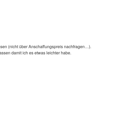
ssen (nicht über Anschaffungspreis nachfragen…).
assen damit ich es etwas leichter habe.