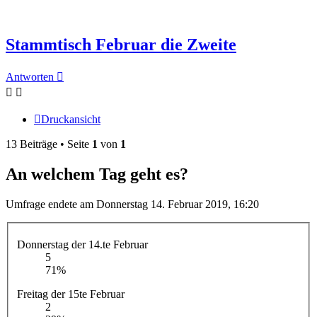
Stammtisch Februar die Zweite
Antworten
Druckansicht
13 Beiträge • Seite
1
von
1
An welchem Tag geht es?
Umfrage endete am Donnerstag 14. Februar 2019, 16:20
Donnerstag der 14.te Februar
5
71%
Freitag der 15te Februar
2