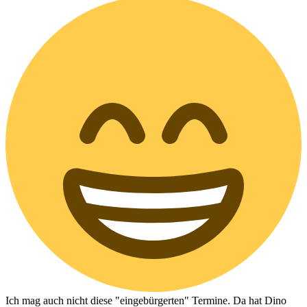
Ich mag auch nicht diese "eingebürgerten" Termine. Da hat Dino