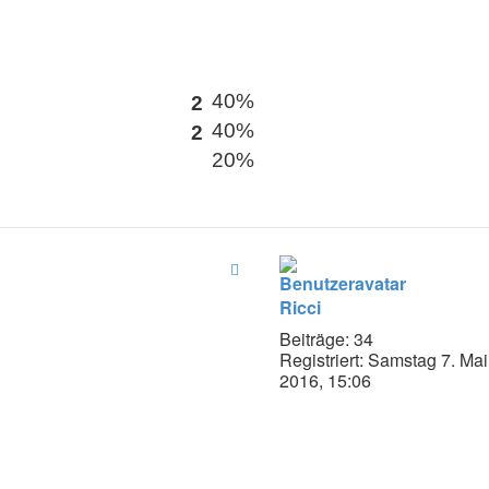
40%
2
40%
2
20%
Ricci
Beiträge:
34
Registriert:
Samstag 7. Mai
2016, 15:06