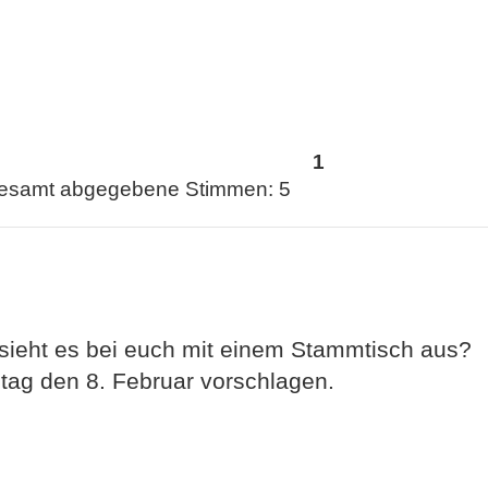
1
gesamt abgegebene Stimmen:
5
ie sieht es bei euch mit einem Stammtisch aus?
tag den 8. Februar vorschlagen.