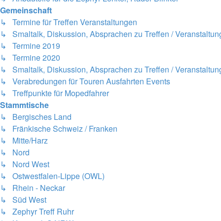
Gemeinschaft
↳ Termine für Treffen Veranstaltungen
↳ Smaltalk, Diskussion, Absprachen zu Treffen / Veranstaltu
↳ Termine 2019
↳ Termine 2020
↳ Smaltalk, Diskussion, Absprachen zu Treffen / Veranstaltung
↳ Verabredungen für Touren Ausfahrten Events
↳ Treffpunkte für Mopedfahrer
Stammtische
↳ Bergisches Land
↳ Fränkische Schweiz / Franken
↳ Mitte/Harz
↳ Nord
↳ Nord West
↳ Ostwestfalen-Lippe (OWL)
↳ Rhein - Neckar
↳ Süd West
↳ Zephyr Treff Ruhr