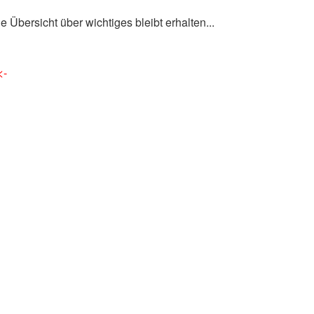
e Übersicht über wichtiges bleibt erhalten...
<-