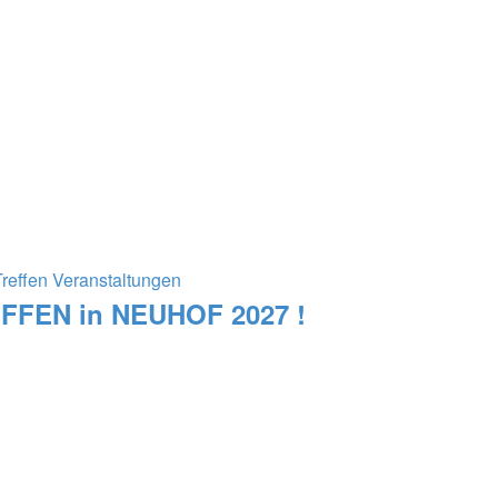
Treffen Veranstaltungen
REFFEN in NEUHOF 2027 !