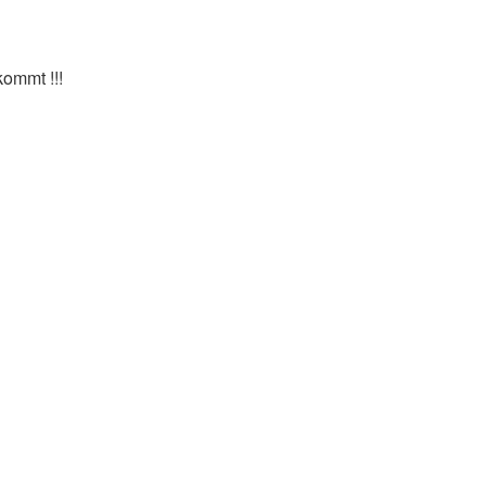
ommt !!!