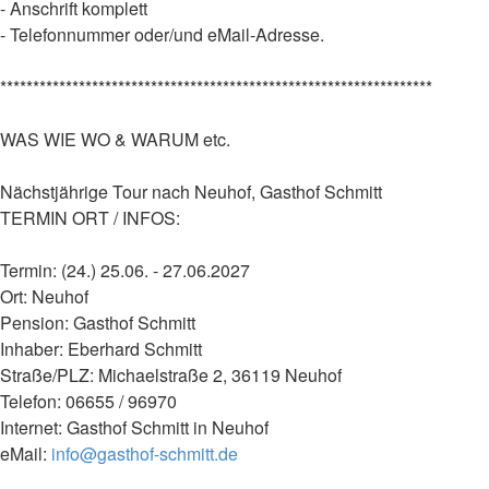
- Anschrift komplett
- Telefonnummer oder/und eMail-Adresse.
******************************************************************
WAS WIE WO & WARUM etc.
Nächstjährige Tour nach Neuhof, Gasthof Schmitt
TERMIN ORT / INFOS:
Termin: (24.) 25.06. - 27.06.2027
Ort: Neuhof
Pension: Gasthof Schmitt
Inhaber: Eberhard Schmitt
Straße/PLZ: Michaelstraße 2, 36119 Neuhof
Telefon: 06655 / 96970
Internet: Gasthof Schmitt in Neuhof
eMail:
info@gasthof-schmitt.de