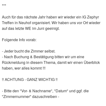
***
Auch für das nächste Jahr haben wir wieder ein IG Zephyr
Treffen in Neuhof organisiert. Wir haben uns vor Ort wieder
auf das letzte WE im Juni geeinigt.
Folgende Info vorab:
- Jeder bucht die Zimmer selbst.
- Nach Buchung & Bestätigung bitten wir um eine
Rückmeldung in diesem Thema, damit wir einen Überblick
haben, wer alles kommt !!!
!! ACHTUNG - GANZ WICHTIG !!
- Bitte den "Vor- & Nachname", "Datum" und ggf. die
"Zimmernummer" dazuschreiben -