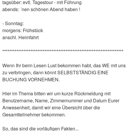
tagsüber: evtl. Tagestour - mit Führung
abends: ´nen schönen Abend haben !
- Sonntag:
morgens: Frühstück
anschl. Heimfahrt
*********************************************************************
Wenn Ihr beim Lesen Lust bekommen habt, das WE mit uns
zu verbringen, dann könnt SELBSTSTÄNDIG EINE
BUCHUNG VORNEHMEN.
Hier im Thema bitten wir um kurze Rückmeldung mit
Benutzername, Name, Zimmernummer und Datum Eurer
Anwesenheit, damit wir eine Übersicht über die
Gesamtteilnehmer bekommen.
So, das sind die vorläufigen Fakten...