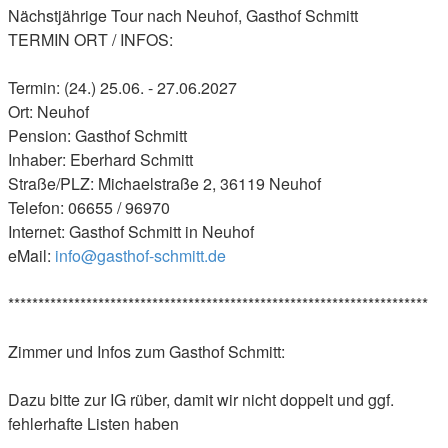
Nächstjährige Tour nach Neuhof, Gasthof Schmitt
TERMIN ORT / INFOS:
Termin: (24.) 25.06. - 27.06.2027
Ort: Neuhof
Pension: Gasthof Schmitt
Inhaber: Eberhard Schmitt
Straße/PLZ: Michaelstraße 2, 36119 Neuhof
Telefon: 06655 / 96970
Internet: Gasthof Schmitt in Neuhof
eMail:
info@gasthof-schmitt.de
**********************************************************************
Zimmer und Infos zum Gasthof Schmitt:
Dazu bitte zur IG rüber, damit wir nicht doppelt und ggf.
fehlerhafte Listen haben