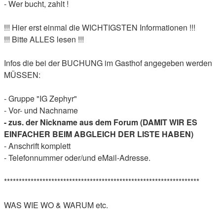
- Wer bucht, zahlt !
!!! Hier erst einmal die WICHTIGSTEN Informationen !!!
!!! Bitte ALLES lesen !!!
Infos die bei der BUCHUNG im Gasthof angegeben werden
MÜSSEN:
- Gruppe "IG Zephyr"
- Vor- und Nachname
- zus. der Nickname aus dem Forum (DAMIT WIR ES
EINFACHER BEIM ABGLEICH DER LISTE HABEN)
- Anschrift komplett
- Telefonnummer oder/und eMail-Adresse.
******************************************************************
WAS WIE WO & WARUM etc.