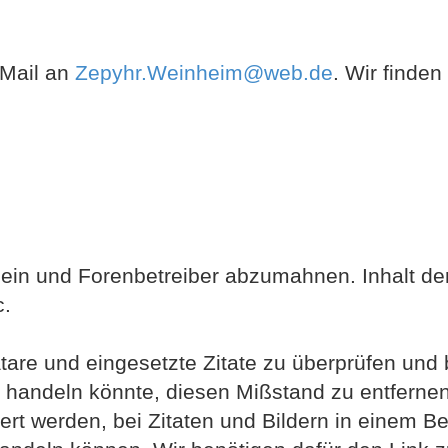
 Mail an
Zepyhr.Weinheim@web.de
. Wir finden
ein und Forenbetreiber abzumahnen. Inhalt d
c.
atare und eingesetzte Zitate zu überprüfen und 
" handeln könnte, diesen Mißstand zu entfernen
 werden, bei Zitaten und Bildern in einem Bei