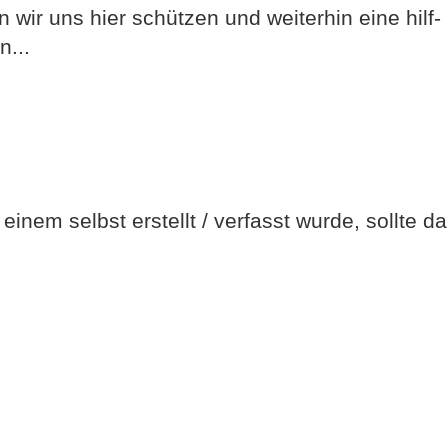
 wir uns hier schützen und weiterhin eine hilf-
n...
einem selbst erstellt / verfasst wurde, sollte d