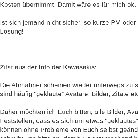
Kosten übernimmt. Damit wäre es für mich ok.
Ist sich jemand nicht sicher, so kurze PM oder
Lösung!
Zitat aus der Info der Kawasakis:
Die Abmahner scheinen wieder unterwegs zu s
sind häufig "geklaute" Avatare, Bilder, Zitate et
Daher möchten ich Euch bitten, alle Bilder, Av
Feststellen, dass es sich um etwas "geklautes
können ohne Probleme von Euch selbst geändert