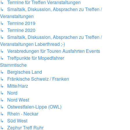
↳ Termine für Treffen Veranstaltungen
↳ Smaltalk, Diskussion, Absprachen zu Treffen /
Veranstaltungen
↳ Termine 2019
↳ Termine 2020
↳ Smaltalk, Diskussion, Absprachen zu Treffen /
Veranstaltungen Laberthread ;-)
↳ Verabredungen für Touren Ausfahrten Events
↳ Treffpunkte für Mopedfahrer
Stammtische
↳ Bergisches Land
↳ Fränkische Schweiz / Franken
↳ Mitte/Harz
↳ Nord
↳ Nord West
↳ Ostwestfalen-Lippe (OWL)
↳ Rhein - Neckar
↳ Süd West
↳ Zephyr Treff Ruhr