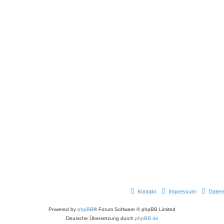
Kontakt
Impressum
Daten
Powered by
phpBB
® Forum Software © phpBB Limited
Deutsche Übersetzung durch
phpBB.de