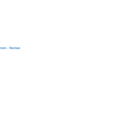
hein - Neckar