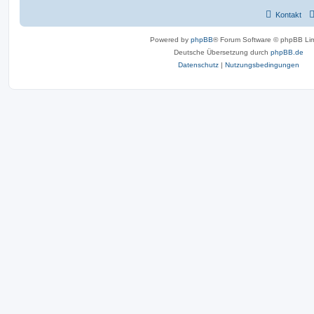
Kontakt
Powered by
phpBB
® Forum Software © phpBB Lim
Deutsche Übersetzung durch
phpBB.de
Datenschutz
|
Nutzungsbedingungen