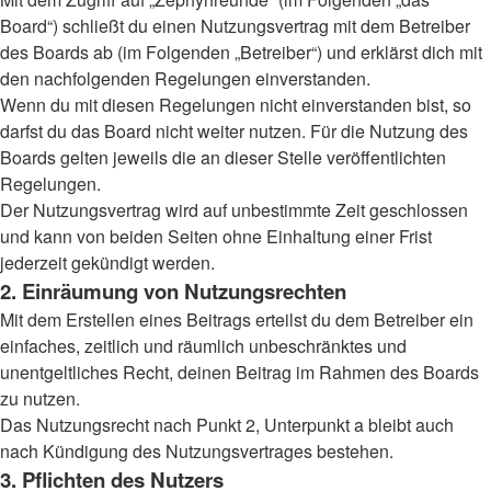
Board“) schließt du einen Nutzungsvertrag mit dem Betreiber
des Boards ab (im Folgenden „Betreiber“) und erklärst dich mit
den nachfolgenden Regelungen einverstanden.
Wenn du mit diesen Regelungen nicht einverstanden bist, so
darfst du das Board nicht weiter nutzen. Für die Nutzung des
Boards gelten jeweils die an dieser Stelle veröffentlichten
Regelungen.
Der Nutzungsvertrag wird auf unbestimmte Zeit geschlossen
und kann von beiden Seiten ohne Einhaltung einer Frist
jederzeit gekündigt werden.
2. Einräumung von Nutzungsrechten
Mit dem Erstellen eines Beitrags erteilst du dem Betreiber ein
einfaches, zeitlich und räumlich unbeschränktes und
unentgeltliches Recht, deinen Beitrag im Rahmen des Boards
zu nutzen.
Das Nutzungsrecht nach Punkt 2, Unterpunkt a bleibt auch
nach Kündigung des Nutzungsvertrages bestehen.
3. Pflichten des Nutzers