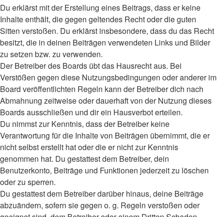
Du erklärst mit der Erstellung eines Beitrags, dass er keine
Inhalte enthält, die gegen geltendes Recht oder die guten
Sitten verstoßen. Du erklärst insbesondere, dass du das Recht
besitzt, die in deinen Beiträgen verwendeten Links und Bilder
zu setzen bzw. zu verwenden.
Der Betreiber des Boards übt das Hausrecht aus. Bei
Verstößen gegen diese Nutzungsbedingungen oder anderer im
Board veröffentlichten Regeln kann der Betreiber dich nach
Abmahnung zeitweise oder dauerhaft von der Nutzung dieses
Boards ausschließen und dir ein Hausverbot erteilen.
Du nimmst zur Kenntnis, dass der Betreiber keine
Verantwortung für die Inhalte von Beiträgen übernimmt, die er
nicht selbst erstellt hat oder die er nicht zur Kenntnis
genommen hat. Du gestattest dem Betreiber, dein
Benutzerkonto, Beiträge und Funktionen jederzeit zu löschen
oder zu sperren.
Du gestattest dem Betreiber darüber hinaus, deine Beiträge
abzuändern, sofern sie gegen o. g. Regeln verstoßen oder
geeignet sind, dem Betreiber oder einem Dritten Schaden