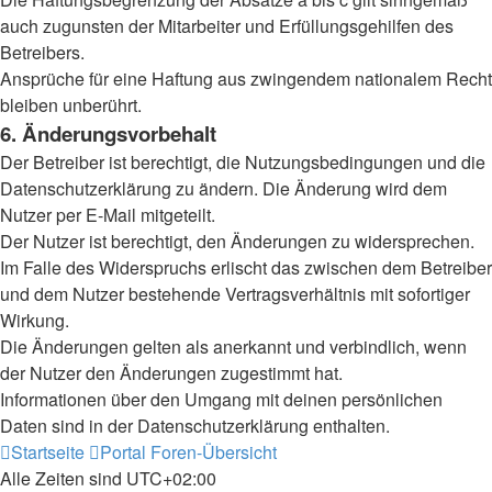
auch zugunsten der Mitarbeiter und Erfüllungsgehilfen des
Betreibers.
Ansprüche für eine Haftung aus zwingendem nationalem Recht
bleiben unberührt.
6. Änderungsvorbehalt
Der Betreiber ist berechtigt, die Nutzungsbedingungen und die
Datenschutzerklärung zu ändern. Die Änderung wird dem
Nutzer per E-Mail mitgeteilt.
Der Nutzer ist berechtigt, den Änderungen zu widersprechen.
Im Falle des Widerspruchs erlischt das zwischen dem Betreiber
und dem Nutzer bestehende Vertragsverhältnis mit sofortiger
Wirkung.
Die Änderungen gelten als anerkannt und verbindlich, wenn
der Nutzer den Änderungen zugestimmt hat.
Informationen über den Umgang mit deinen persönlichen
Daten sind in der Datenschutzerklärung enthalten.
Startseite
Portal
Foren-Übersicht
Alle Zeiten sind
UTC+02:00