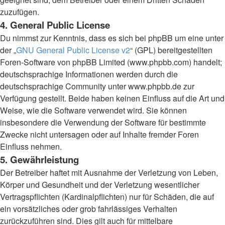
zuzufügen.
4. General Public License
Du nimmst zur Kenntnis, dass es sich bei phpBB um eine unter
der „
GNU General Public License v2
“ (GPL) bereitgestellten
Foren-Software von phpBB Limited (www.phpbb.com) handelt;
deutschsprachige Informationen werden durch die
deutschsprachige Community unter www.phpbb.de zur
Verfügung gestellt. Beide haben keinen Einfluss auf die Art und
Weise, wie die Software verwendet wird. Sie können
insbesondere die Verwendung der Software für bestimmte
Zwecke nicht untersagen oder auf Inhalte fremder Foren
Einfluss nehmen.
5. Gewährleistung
Der Betreiber haftet mit Ausnahme der Verletzung von Leben,
Körper und Gesundheit und der Verletzung wesentlicher
Vertragspflichten (Kardinalpflichten) nur für Schäden, die auf
ein vorsätzliches oder grob fahrlässiges Verhalten
zurückzuführen sind. Dies gilt auch für mittelbare