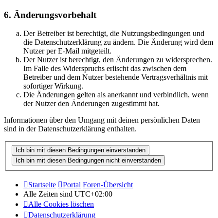
6. Änderungsvorbehalt
Der Betreiber ist berechtigt, die Nutzungsbedingungen und
die Datenschutzerklärung zu ändern. Die Änderung wird dem
Nutzer per E-Mail mitgeteilt.
Der Nutzer ist berechtigt, den Änderungen zu widersprechen.
Im Falle des Widerspruchs erlischt das zwischen dem
Betreiber und dem Nutzer bestehende Vertragsverhältnis mit
sofortiger Wirkung.
Die Änderungen gelten als anerkannt und verbindlich, wenn
der Nutzer den Änderungen zugestimmt hat.
Informationen über den Umgang mit deinen persönlichen Daten
sind in der Datenschutzerklärung enthalten.
Startseite
Portal
Foren-Übersicht
Alle Zeiten sind
UTC+02:00
Alle Cookies löschen
Datenschutzerklärung