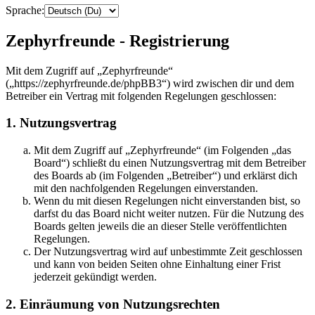
Sprache:
Zephyrfreunde - Registrierung
Mit dem Zugriff auf „Zephyrfreunde“
(„https://zephyrfreunde.de/phpBB3“) wird zwischen dir und dem
Betreiber ein Vertrag mit folgenden Regelungen geschlossen:
1. Nutzungsvertrag
Mit dem Zugriff auf „Zephyrfreunde“ (im Folgenden „das
Board“) schließt du einen Nutzungsvertrag mit dem Betreiber
des Boards ab (im Folgenden „Betreiber“) und erklärst dich
mit den nachfolgenden Regelungen einverstanden.
Wenn du mit diesen Regelungen nicht einverstanden bist, so
darfst du das Board nicht weiter nutzen. Für die Nutzung des
Boards gelten jeweils die an dieser Stelle veröffentlichten
Regelungen.
Der Nutzungsvertrag wird auf unbestimmte Zeit geschlossen
und kann von beiden Seiten ohne Einhaltung einer Frist
jederzeit gekündigt werden.
2. Einräumung von Nutzungsrechten