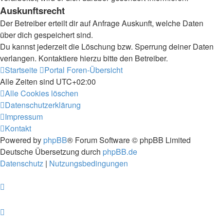
Auskunftsrecht
Der Betreiber erteilt dir auf Anfrage Auskunft, welche Daten
über dich gespeichert sind.
Du kannst jederzeit die Löschung bzw. Sperrung deiner Daten
verlangen. Kontaktiere hierzu bitte den Betreiber.
Startseite
Portal
Foren-Übersicht
Alle Zeiten sind
UTC+02:00
Alle Cookies löschen
Datenschutzerklärung
Impressum
Kontakt
Powered by
phpBB
® Forum Software © phpBB Limited
Deutsche Übersetzung durch
phpBB.de
Datenschutz
|
Nutzungsbedingungen