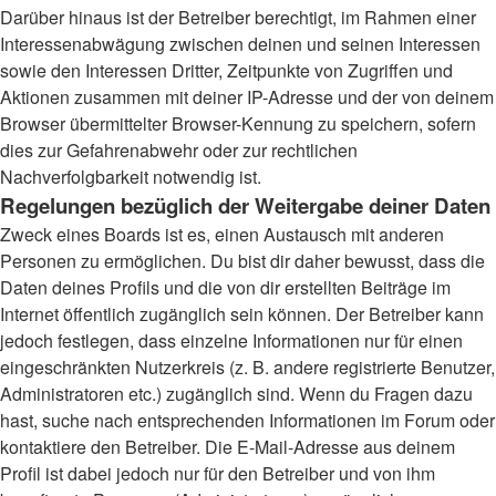
Darüber hinaus ist der Betreiber berechtigt, im Rahmen einer
Interessenabwägung zwischen deinen und seinen Interessen
sowie den Interessen Dritter, Zeitpunkte von Zugriffen und
Aktionen zusammen mit deiner IP-Adresse und der von deinem
Browser übermittelter Browser-Kennung zu speichern, sofern
dies zur Gefahrenabwehr oder zur rechtlichen
Nachverfolgbarkeit notwendig ist.
Regelungen bezüglich der Weitergabe deiner Daten
Zweck eines Boards ist es, einen Austausch mit anderen
Personen zu ermöglichen. Du bist dir daher bewusst, dass die
Daten deines Profils und die von dir erstellten Beiträge im
Internet öffentlich zugänglich sein können. Der Betreiber kann
jedoch festlegen, dass einzelne Informationen nur für einen
eingeschränkten Nutzerkreis (z. B. andere registrierte Benutzer,
Administratoren etc.) zugänglich sind. Wenn du Fragen dazu
hast, suche nach entsprechenden Informationen im Forum oder
kontaktiere den Betreiber. Die E-Mail-Adresse aus deinem
Profil ist dabei jedoch nur für den Betreiber und von ihm