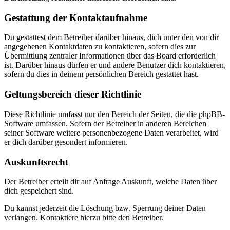
Gestattung der Kontaktaufnahme
Du gestattest dem Betreiber darüber hinaus, dich unter den von dir
angegebenen Kontaktdaten zu kontaktieren, sofern dies zur
Übermittlung zentraler Informationen über das Board erforderlich
ist. Darüber hinaus dürfen er und andere Benutzer dich kontaktieren,
sofern du dies in deinem persönlichen Bereich gestattet hast.
Geltungsbereich dieser Richtlinie
Diese Richtlinie umfasst nur den Bereich der Seiten, die die phpBB-
Software umfassen. Sofern der Betreiber in anderen Bereichen
seiner Software weitere personenbezogene Daten verarbeitet, wird
er dich darüber gesondert informieren.
Auskunftsrecht
Der Betreiber erteilt dir auf Anfrage Auskunft, welche Daten über
dich gespeichert sind.
Du kannst jederzeit die Löschung bzw. Sperrung deiner Daten
verlangen. Kontaktiere hierzu bitte den Betreiber.