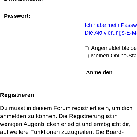
Passwort:
Ich habe mein Passw
Die Aktivierungs-E-M
Angemeldet bleibe
Meinen Online-Sta
Registrieren
Du musst in diesem Forum registriert sein, um dich
anmelden zu können. Die Registrierung ist in
wenigen Augenblicken erledigt und ermöglicht dir,
auf weitere Funktionen zuzugreifen. Die Board-