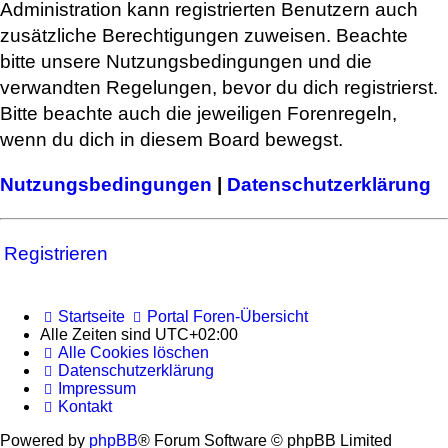
Administration kann registrierten Benutzern auch
zusätzliche Berechtigungen zuweisen. Beachte
bitte unsere Nutzungsbedingungen und die
verwandten Regelungen, bevor du dich registrierst.
Bitte beachte auch die jeweiligen Forenregeln,
wenn du dich in diesem Board bewegst.
Nutzungsbedingungen
|
Datenschutzerklärung
Registrieren
Startseite
Portal
Foren-Übersicht
Alle Zeiten sind
UTC+02:00
Alle Cookies löschen
Datenschutzerklärung
Impressum
Kontakt
Powered by
phpBB
® Forum Software © phpBB Limited