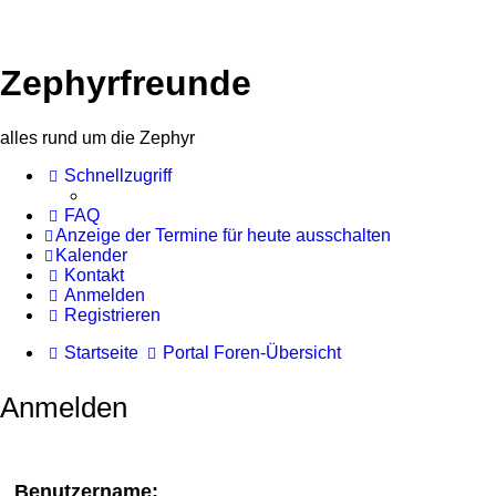
Zephyrfreunde
alles rund um die Zephyr
Schnellzugriff
FAQ
Anzeige der Termine für heute ausschalten
Kalender
Kontakt
Anmelden
Registrieren
Startseite
Portal
Foren-Übersicht
Anmelden
Benutzername: