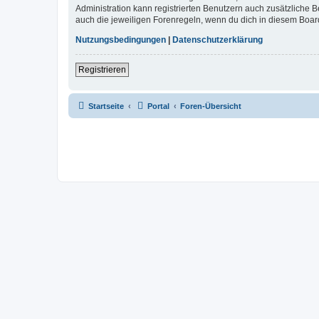
Administration kann registrierten Benutzern auch zusätzliche
auch die jeweiligen Forenregeln, wenn du dich in diesem Boar
Nutzungsbedingungen
|
Datenschutzerklärung
Registrieren
Startseite
Portal
Foren-Übersicht