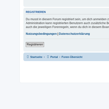
REGISTRIEREN
Du musst in diesem Forum registriert sein, um dich anmelden zu
Administration kann registrierten Benutzern auch zusätzliche
auch die jeweiligen Forenregeln, wenn du dich in diesem Boar
Nutzungsbedingungen
|
Datenschutzerklärung
Registrieren
Startseite
Portal
Foren-Übersicht