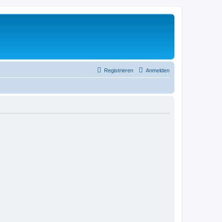
Registrieren
Anmelden