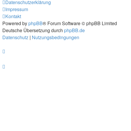
Datenschutzerklärung
Impressum
Kontakt
Powered by
phpBB
® Forum Software © phpBB Limited
Deutsche Übersetzung durch
phpBB.de
Datenschutz
|
Nutzungsbedingungen