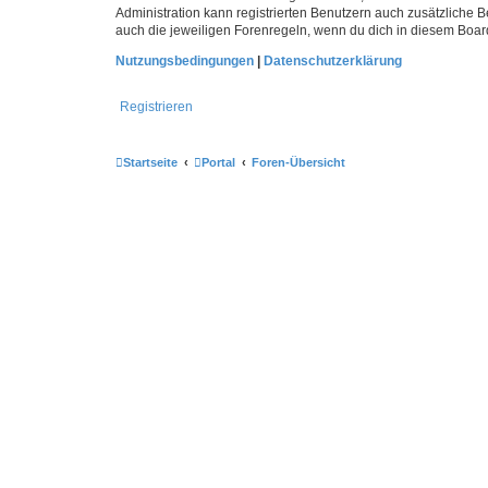
Administration kann registrierten Benutzern auch zusätzliche
auch die jeweiligen Forenregeln, wenn du dich in diesem Boar
Nutzungsbedingungen
|
Datenschutzerklärung
Registrieren
Startseite
Portal
Foren-Übersicht