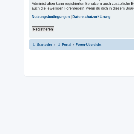
Administration kann registrierten Benutzern auch zusätzliche
auch die jeweiligen Forenregeln, wenn du dich in diesem Boar
Nutzungsbedingungen
|
Datenschutzerklärung
Registrieren
Startseite
Portal
Foren-Übersicht