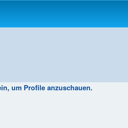
ein, um Profile anzuschauen.