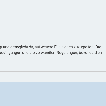
 und ermöglicht dir, auf weitere Funktionen zuzugreifen. Die
gsbedingungen und die verwandten Regelungen, bevor du dich