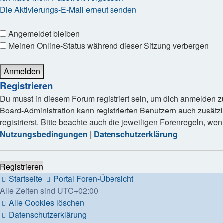
Die Aktivierungs-E-Mail erneut senden
Angemeldet bleiben
Meinen Online-Status während dieser Sitzung verbergen
Registrieren
Du musst in diesem Forum registriert sein, um dich anmelden zu
Board-Administration kann registrierten Benutzern auch zusä
registrierst. Bitte beachte auch die jeweiligen Forenregeln, w
Nutzungsbedingungen
|
Datenschutzerklärung
Registrieren
Startseite
Portal
Foren-Übersicht
Alle Zeiten sind
UTC+02:00
Alle Cookies löschen
Datenschutzerklärung