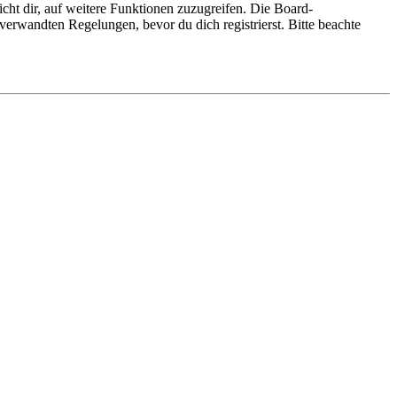
cht dir, auf weitere Funktionen zuzugreifen. Die Board-
erwandten Regelungen, bevor du dich registrierst. Bitte beachte