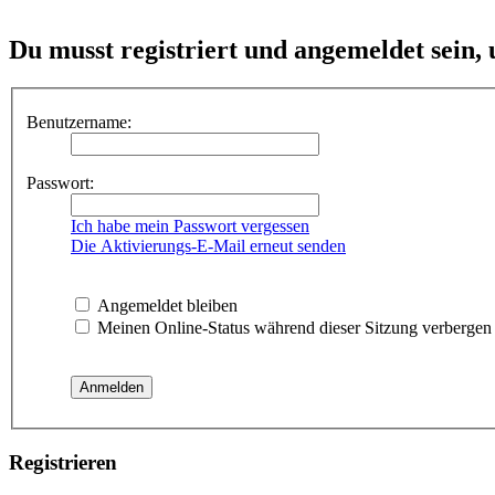
Du musst registriert und angemeldet sein,
Benutzername:
Passwort:
Ich habe mein Passwort vergessen
Die Aktivierungs-E-Mail erneut senden
Angemeldet bleiben
Meinen Online-Status während dieser Sitzung verbergen
Registrieren