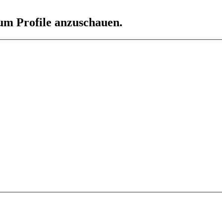
 um Profile anzuschauen.