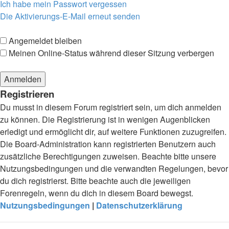
Ich habe mein Passwort vergessen
Die Aktivierungs-E-Mail erneut senden
Angemeldet bleiben
Meinen Online-Status während dieser Sitzung verbergen
Registrieren
Du musst in diesem Forum registriert sein, um dich anmelden
zu können. Die Registrierung ist in wenigen Augenblicken
erledigt und ermöglicht dir, auf weitere Funktionen zuzugreifen.
Die Board-Administration kann registrierten Benutzern auch
zusätzliche Berechtigungen zuweisen. Beachte bitte unsere
Nutzungsbedingungen und die verwandten Regelungen, bevor
du dich registrierst. Bitte beachte auch die jeweiligen
Forenregeln, wenn du dich in diesem Board bewegst.
Nutzungsbedingungen
|
Datenschutzerklärung