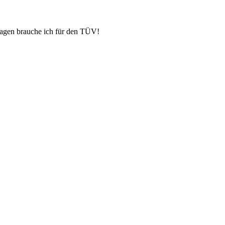
agen brauche ich für den TÜV!