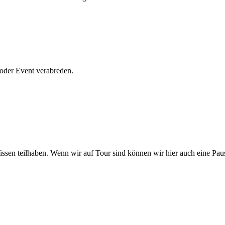
 oder Event verabreden.
 Wissen teilhaben. Wenn wir auf Tour sind können wir hier auch eine Pa