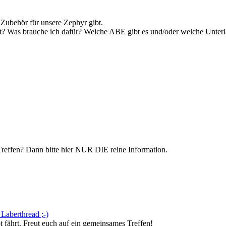
 Zubehör für unsere Zephyr gibt.
? Was brauche ich dafür? Welche ABE gibt es und/oder welche Unterl
Treffen? Dann bitte hier NUR DIE reine Information.
Laberthread ;-)
fährt. Freut euch auf ein gemeinsames Treffen!