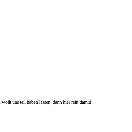
wollt uns teil haben lassen, dann hier rein damit!