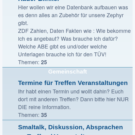
Hier wollen wir eine Datenbank aufbauen was
es denn alles an Zubehör für unsere Zephyr
gibt.
ZDF Zahlen, Daten Fakten wie : Wie bekomme
ich es angebaut? Was brauche ich dafür?
Welche ABE gibt es und/oder welche
Unterlagen brauche ich für den TÜV!
Themen:
25
Gemeinschaft
Termine für Treffen Veranstaltungen
Ihr habt einen Termin und wollt dahin? Euch
dort mit anderen Treffen? Dann bitte hier NUR
DIE reine Information.
Themen:
35
Smaltalk, Diskussion, Absprachen