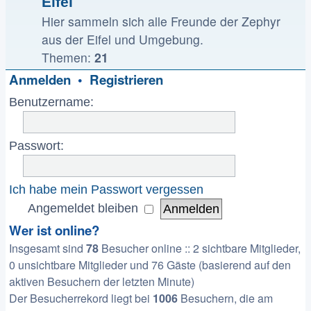
Eifel
Hier sammeln sich alle Freunde der Zephyr
aus der Eifel und Umgebung.
Themen:
21
Anmelden
•
Registrieren
Benutzername:
Passwort:
Ich habe mein Passwort vergessen
Angemeldet bleiben
Wer ist online?
Insgesamt sind
78
Besucher online :: 2 sichtbare Mitglieder,
0 unsichtbare Mitglieder und 76 Gäste (basierend auf den
aktiven Besuchern der letzten Minute)
Der Besucherrekord liegt bei
1006
Besuchern, die am