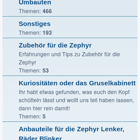
Umbauten
Themen:
466
Sonstiges
Themen:
193
Zubehör für die Zephyr
Erfahrungen und Tips zu Zubehör für die
Zephyr
Themen:
53
Kuriositäten oder das Gruselkabinett
Ihr habt etwas gefunden, was euch den Kopf
schütteln lässt und wollt uns teil haben lassen,
dann hier rein damit!
Themen:
5
Anbauteile für die Zephyr Lenker,
Räder Blinker