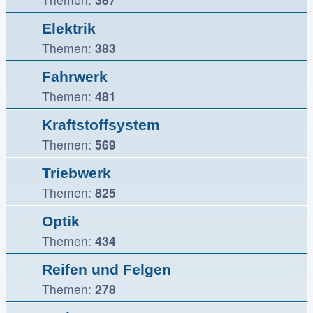
Elektrik
Themen:
383
Fahrwerk
Themen:
481
Kraftstoffsystem
Themen:
569
Triebwerk
Themen:
825
Optik
Themen:
434
Reifen und Felgen
Themen:
278