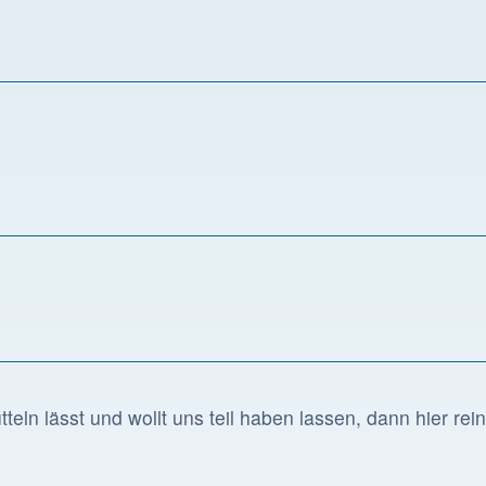
eln lässt und wollt uns teil haben lassen, dann hier rein