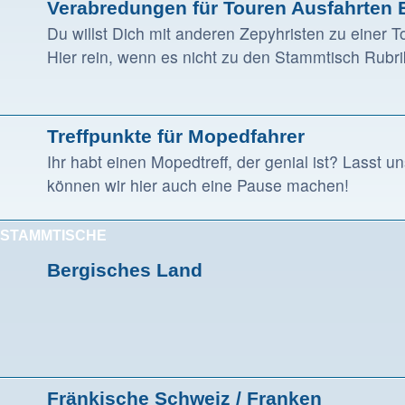
Verabredungen für Touren Ausfahrten 
Du willst Dich mit anderen Zepyhristen zu einer T
Hier rein, wenn es nicht zu den Stammtisch Rubri
Treffpunkte für Mopedfahrer
Ihr habt einen Mopedtreff, der genial ist? Lasst 
können wir hier auch eine Pause machen!
STAMMTISCHE
Bergisches Land
Fränkische Schweiz / Franken