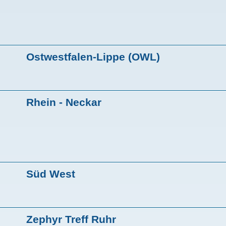
Ostwestfalen-Lippe (OWL)
Rhein - Neckar
Süd West
Zephyr Treff Ruhr