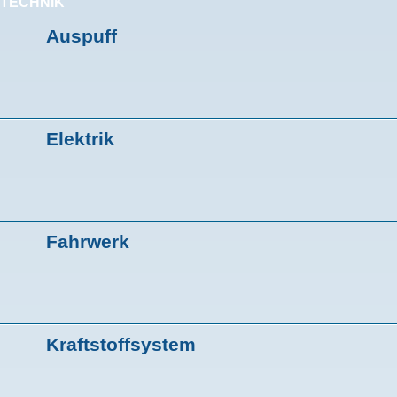
TECHNIK
Auspuff
Elektrik
Fahrwerk
Kraftstoffsystem