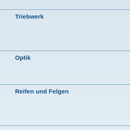
Triebwerk
Optik
Reifen und Felgen