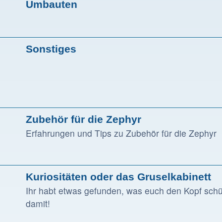
Umbauten
Sonstiges
Zubehör für die Zephyr
Erfahrungen und Tips zu Zubehör für die Zephyr
Kuriositäten oder das Gruselkabinett
Ihr habt etwas gefunden, was euch den Kopf schütt
damit!