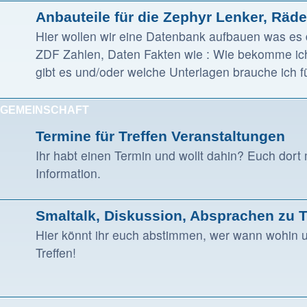
Anbauteile für die Zephyr Lenker, Räde
Hier wollen wir eine Datenbank aufbauen was es d
ZDF Zahlen, Daten Fakten wie : Wie bekomme ic
gibt es und/oder welche Unterlagen brauche ich 
GEMEINSCHAFT
Termine für Treffen Veranstaltungen
Ihr habt einen Termin und wollt dahin? Euch dort
Information.
Smaltalk, Diskussion, Absprachen zu Tr
Hier könnt ihr euch abstimmen, wer wann wohin u
Treffen!