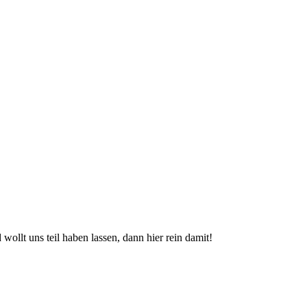
wollt uns teil haben lassen, dann hier rein damit!