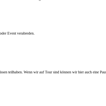
 oder Event verabreden.
 Wissen teilhaben. Wenn wir auf Tour sind können wir hier auch eine Pa