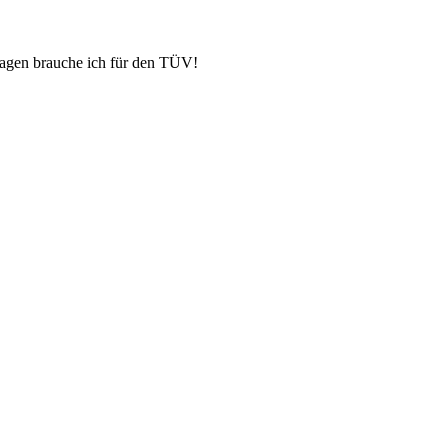
agen brauche ich für den TÜV!