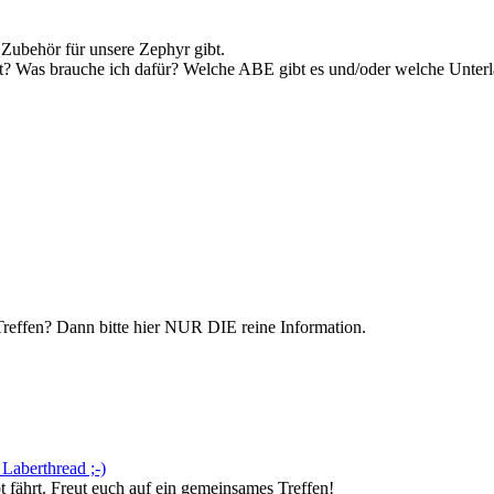
 Zubehör für unsere Zephyr gibt.
? Was brauche ich dafür? Welche ABE gibt es und/oder welche Unterl
Treffen? Dann bitte hier NUR DIE reine Information.
Laberthread ;-)
fährt. Freut euch auf ein gemeinsames Treffen!