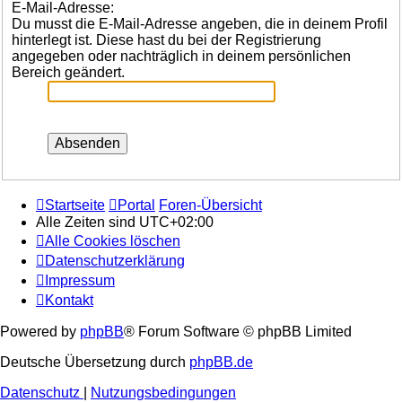
E-Mail-Adresse:
Du musst die E-Mail-Adresse angeben, die in deinem Profil
hinterlegt ist. Diese hast du bei der Registrierung
angegeben oder nachträglich in deinem persönlichen
Bereich geändert.
Startseite
Portal
Foren-Übersicht
Alle Zeiten sind
UTC+02:00
Alle Cookies löschen
Datenschutzerklärung
Impressum
Kontakt
Powered by
phpBB
® Forum Software © phpBB Limited
Deutsche Übersetzung durch
phpBB.de
Datenschutz
|
Nutzungsbedingungen