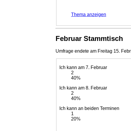
Thema anzeigen
Februar Stammtisch
Umfrage endete am Freitag 15. Febr
Ich kann am 7. Februar
2
40%
Ich kann am 8. Februar
2
40%
Ich kann an beiden Terminen
1
20%