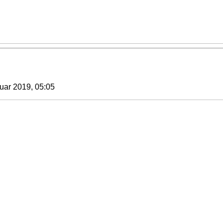
uar 2019, 05:05