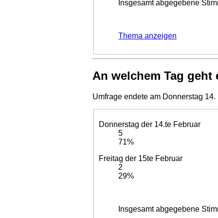
Insgesamt abgegebene Stim
Thema anzeigen
An welchem Tag geht 
Umfrage endete am Donnerstag 14. 
Donnerstag der 14.te Februar
5
71%
Freitag der 15te Februar
2
29%
Insgesamt abgegebene Stim