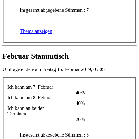
Insgesamt abgegebene Stimmen : 7
Thema anzeigen
Februar Stammtisch
Umfrage endete am Freitag 15. Februar 2019, 05:05
Ich kann am 7. Februar
40%
Ich kann am 8. Februar
40%
Ich kann an beiden
Terminen
20%
Insgesamt abgegebene Stimmen : 5