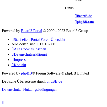
Links
Board3.de
phpBB.com
Powered by
Board3 Portal
© 2009 - 2023 Board3 Group
Startseite
Portal
Foren-Übersicht
Alle Zeiten sind
UTC+02:00
Alle Cookies löschen
Datenschutzerklärung
Impressum
Kontakt
Powered by
phpBB
® Forum Software © phpBB Limited
Deutsche Übersetzung durch
phpBB.de
Datenschutz
|
Nutzungsbedingungen