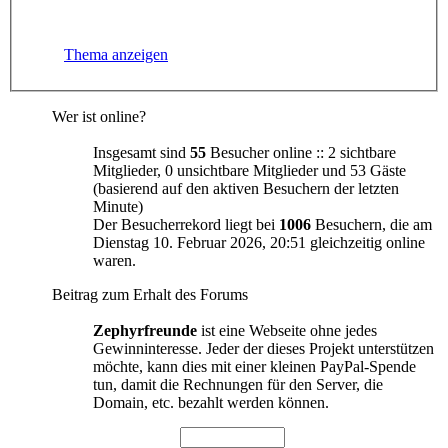
Thema anzeigen
Wer ist online?
Insgesamt sind
55
Besucher online :: 2 sichtbare
Mitglieder, 0 unsichtbare Mitglieder und 53 Gäste
(basierend auf den aktiven Besuchern der letzten
Minute)
Der Besucherrekord liegt bei
1006
Besuchern, die am
Dienstag 10. Februar 2026, 20:51 gleichzeitig online
waren.
Beitrag zum Erhalt des Forums
Zephyrfreunde
ist eine Webseite ohne jedes
Gewinninteresse. Jeder der dieses Projekt unterstützen
möchte, kann dies mit einer kleinen PayPal-Spende
tun, damit die Rechnungen für den Server, die
Domain, etc. bezahlt werden können.