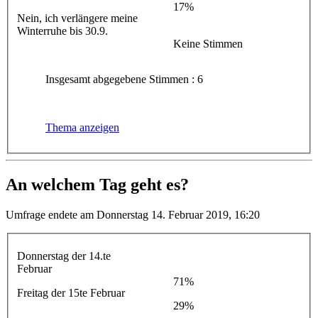
17%
Nein, ich verlängere meine
Winterruhe bis 30.9.
Keine Stimmen
Insgesamt abgegebene Stimmen : 6
Thema anzeigen
An welchem Tag geht es?
Umfrage endete am Donnerstag 14. Februar 2019, 16:20
Donnerstag der 14.te
Februar
71%
Freitag der 15te Februar
29%