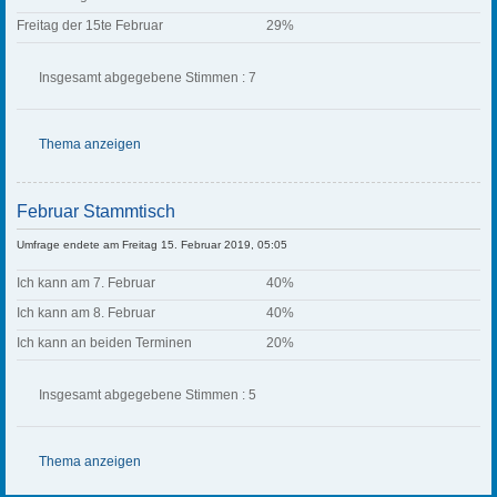
Freitag der 15te Februar
29%
Insgesamt abgegebene Stimmen : 7
Thema anzeigen
Februar Stammtisch
Umfrage endete am Freitag 15. Februar 2019, 05:05
Ich kann am 7. Februar
40%
Ich kann am 8. Februar
40%
Ich kann an beiden Terminen
20%
Insgesamt abgegebene Stimmen : 5
Thema anzeigen