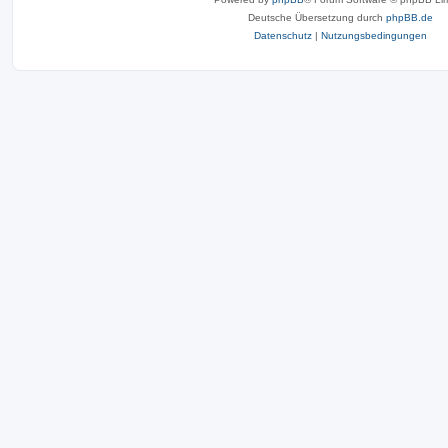
Deutsche Übersetzung durch
phpBB.de
Datenschutz
|
Nutzungsbedingungen