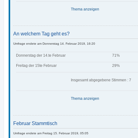
Thema anzeigen
An welchem Tag geht es?
Umfrage endete am Donnerstag 14. Februar 2019, 16:20
Donnerstag der 14.te Februar
71%
Freitag der 15te Februar
29%
Insgesamt abgegebene Stimmen : 7
Thema anzeigen
Februar Stammtisch
Umfrage endete am Freitag 15. Februar 2019, 05:05