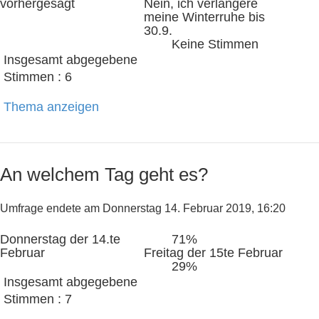
vorhergesagt
Nein, ich verlängere
meine Winterruhe bis
30.9.
Keine Stimmen
Insgesamt abgegebene
Stimmen : 6
Thema anzeigen
An welchem Tag geht es?
Umfrage endete am Donnerstag 14. Februar 2019, 16:20
Donnerstag der 14.te
71%
Februar
Freitag der 15te Februar
29%
Insgesamt abgegebene
Stimmen : 7