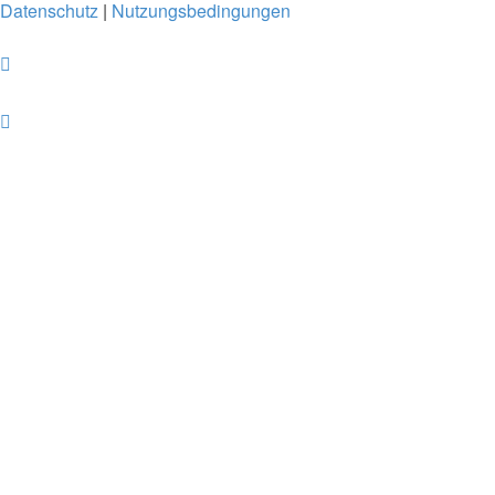
Datenschutz
|
Nutzungsbedingungen