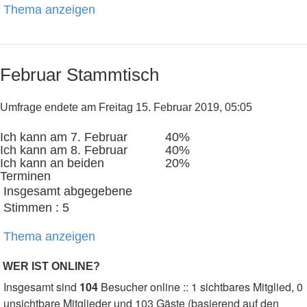
Thema anzeigen
Februar Stammtisch
Umfrage endete am Freitag 15. Februar 2019, 05:05
Ich kann am 7. Februar
40%
Ich kann am 8. Februar
40%
Ich kann an beiden
20%
Terminen
Insgesamt abgegebene
Stimmen : 5
Thema anzeigen
WER IST ONLINE?
Insgesamt sind
104
Besucher online :: 1 sichtbares Mitglied, 0
unsichtbare Mitglieder und 103 Gäste (basierend auf den