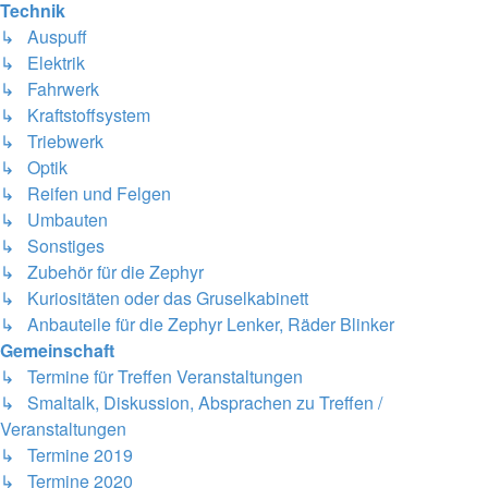
Technik
↳ Auspuff
↳ Elektrik
↳ Fahrwerk
↳ Kraftstoffsystem
↳ Triebwerk
↳ Optik
↳ Reifen und Felgen
↳ Umbauten
↳ Sonstiges
↳ Zubehör für die Zephyr
↳ Kuriositäten oder das Gruselkabinett
↳ Anbauteile für die Zephyr Lenker, Räder Blinker
Gemeinschaft
↳ Termine für Treffen Veranstaltungen
↳ Smaltalk, Diskussion, Absprachen zu Treffen /
Veranstaltungen
↳ Termine 2019
↳ Termine 2020