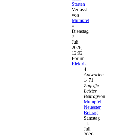
Starten
Verfasst
von
Mumpfel
»
Dienstag
7.
Juli
2026,
12:02
Forum:
Elektrik
4
Antworten
1471
Zugriffe
Letzter
Beitrag
von
Mumpfel
Neuester
Beitrag
Samstag
11.
Juli
2026,