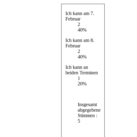
Ich kann am 7.
Februar
2
40%
Ich kann am 8.
Februar
2
40%
Ich kann an
beiden Terminen
1
20%
Insgesamt
abgegebene
Stimmen :
5