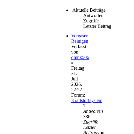
Aktuelle Beiträge
Antworten
Zugriffe
Letzter Beitrag
Vergaser
Reinigen
Verfasst
von
dmnk506
»
Freitag
31.
Juli
2026,
22:52
Forum:
Kraftstoffsystem
7
Antworten
386
Zugriffe
Letzter
Beitrag
von