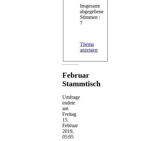
Insgesamt
abgegebene
Stimmen :
7
Thema
anzeigen
Februar
Stammtisch
Umfrage
endete
am
Freitag
15.
Februar
2019,
05:05