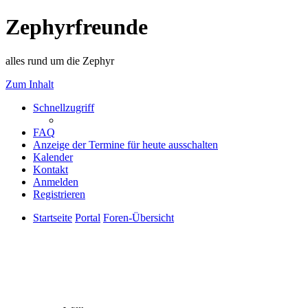
Zephyrfreunde
alles rund um die Zephyr
Zum Inhalt
Schnellzugriff
FAQ
Anzeige der Termine für heute ausschalten
Kalender
Kontakt
Anmelden
Registrieren
Startseite
Portal
Foren-Übersicht