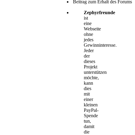
Beitrag zum Erhalt des Forums
Zephyrfreunde
ist
eine
Webseite
ohne
jedes
Gewinninteresse.
Jeder
der
dieses
Projekt
unterstützen
möchte,
kann
dies
mit
einer
kleinen
PayPal-
Spende
tun,
damit
die