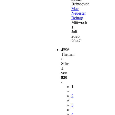
Beitrag
von
Mac
Neuester
Beitrag
Mittwoch
1.
Juli
2026,
20:47
4596
Themen
•
Seite
1
von
920
•
1
2
3
4