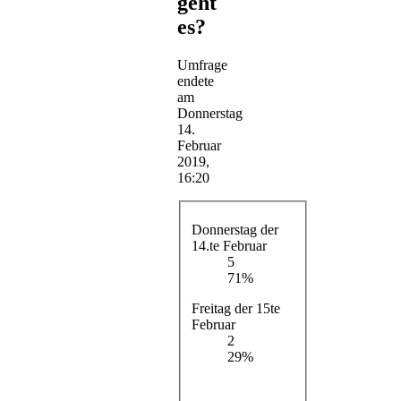
geht
es?
Umfrage
endete
am
Donnerstag
14.
Februar
2019,
16:20
Donnerstag der
14.te Februar
5
71%
Freitag der 15te
Februar
2
29%