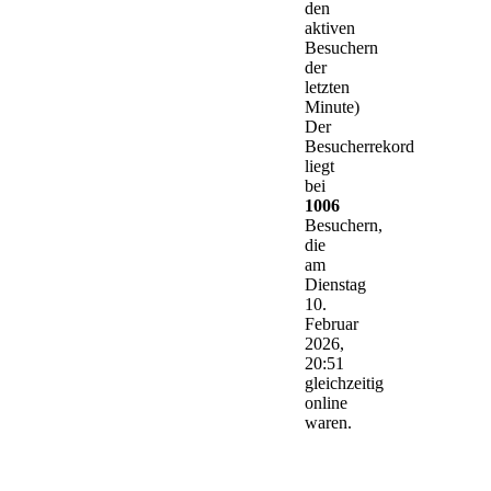
den
aktiven
Besuchern
der
letzten
Minute)
Der
Besucherrekord
liegt
bei
1006
Besuchern,
die
am
Dienstag
10.
Februar
2026,
20:51
gleichzeitig
online
waren.