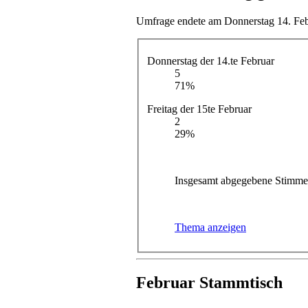
Umfrage endete am Donnerstag 14. Feb
Donnerstag der 14.te Februar
5
71%
Freitag der 15te Februar
2
29%
Insgesamt abgegebene Stimme
Thema anzeigen
Februar Stammtisch