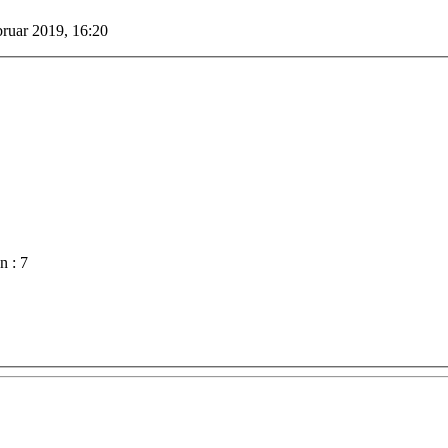
ruar 2019, 16:20
n : 7