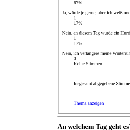
67%
Ja, würde je gern
1
17%
Nein, an diesem Tag wurde ein Hurr
1
17%
Nein, ich verlängere meine Winterruh
0
Keine Stimmen
Insgesamt abgegebene Stimme
Thema anzeigen
An welchem Tag geht es