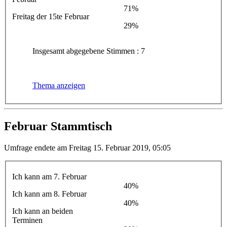
71%
Freitag der 15te Februar
29%
Insgesamt abgegebene Stimmen : 7
Thema anzeigen
Februar Stammtisch
Umfrage endete am Freitag 15. Februar 2019, 05:05
Ich kann am 7. Februar
40%
Ich kann am 8. Februar
40%
Ich kann an beiden
Terminen