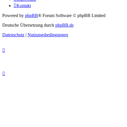
Kontakt
Powered by
phpBB
® Forum Software © phpBB Limited
Deutsche Übersetzung durch
phpBB.de
Datenschutz
|
Nutzungsbedingungen