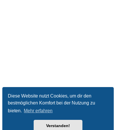
Diese Website nutzt Cookies, um dir den
bestmöglichen Komfort bei der Nutzung zu
bieten.
Mehr erfahren
Verstanden!