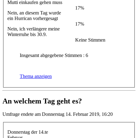
Mutti einkaufen gehen muss
17%
Nein, an diesem Tag wurde
ein Hurrican vorhergesagt
17%
Nein, ich verlängere meine
Winterruhe bis 30.9.
Keine Stimmen
Insgesamt abgegebene Stimmen : 6
Thema anzeigen
An welchem Tag geht es?
Umfrage endete am Donnerstag 14. Februar 2019, 16:20
Donnerstag der 14.te
Februar