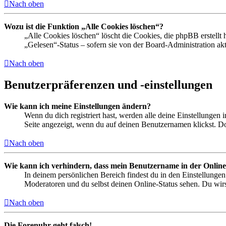
Nach oben
Wozu ist die Funktion „Alle Cookies löschen“?
„Alle Cookies löschen“ löscht die Cookies, die phpBB erstellt
„Gelesen“-Status – sofern sie von der Board-Administration ak
Nach oben
Benutzerpräferenzen und -einstellungen
Wie kann ich meine Einstellungen ändern?
Wenn du dich registriert hast, werden alle deine Einstellungen
Seite angezeigt, wenn du auf deinen Benutzernamen klickst. Dor
Nach oben
Wie kann ich verhindern, dass mein Benutzername in der Online
In deinem persönlichen Bereich findest du in den Einstellunge
Moderatoren und du selbst deinen Online-Status sehen. Du wirs
Nach oben
Die Forenuhr geht falsch!