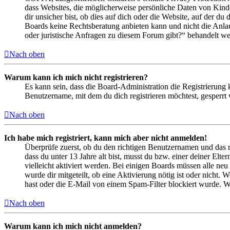
dass Websites, die möglicherweise persönliche Daten von Kind
dir unsicher bist, ob dies auf dich oder die Website, auf der du 
Boards keine Rechtsberatung anbieten kann und nicht die Anlauf
oder juristische Anfragen zu diesem Forum gibt?“ behandelt w
Nach oben
Warum kann ich mich nicht registrieren?
Es kann sein, dass die Board-Administration die Registrierung
Benutzername, mit dem du dich registrieren möchtest, gesperrt
Nach oben
Ich habe mich registriert, kann mich aber nicht anmelden!
Überprüfe zuerst, ob du den richtigen Benutzernamen und das 
dass du unter 13 Jahre alt bist, musst du bzw. einer deiner Elt
vielleicht aktiviert werden. Bei einigen Boards müssen alle neu
wurde dir mitgeteilt, ob eine Aktivierung nötig ist oder nicht
hast oder die E-Mail von einem Spam-Filter blockiert wurde. We
Nach oben
Warum kann ich mich nicht anmelden?