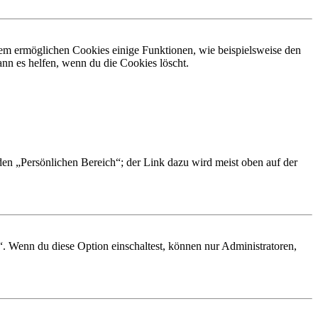
dem ermöglichen Cookies einige Funktionen, wie beispielsweise den
nn es helfen, wenn du die Cookies löscht.
 den „Persönlichen Bereich“; der Link dazu wird meist oben auf der
“. Wenn du diese Option einschaltest, können nur Administratoren,