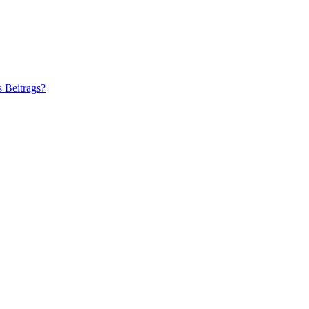
s Beitrags?