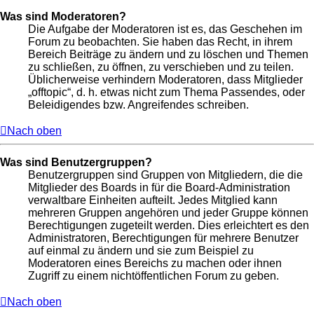
Was sind Moderatoren?
Die Aufgabe der Moderatoren ist es, das Geschehen im
Forum zu beobachten. Sie haben das Recht, in ihrem
Bereich Beiträge zu ändern und zu löschen und Themen
zu schließen, zu öffnen, zu verschieben und zu teilen.
Üblicherweise verhindern Moderatoren, dass Mitglieder
„offtopic“, d. h. etwas nicht zum Thema Passendes, oder
Beleidigendes bzw. Angreifendes schreiben.
Nach oben
Was sind Benutzergruppen?
Benutzergruppen sind Gruppen von Mitgliedern, die die
Mitglieder des Boards in für die Board-Administration
verwaltbare Einheiten aufteilt. Jedes Mitglied kann
mehreren Gruppen angehören und jeder Gruppe können
Berechtigungen zugeteilt werden. Dies erleichtert es den
Administratoren, Berechtigungen für mehrere Benutzer
auf einmal zu ändern und sie zum Beispiel zu
Moderatoren eines Bereichs zu machen oder ihnen
Zugriff zu einem nichtöffentlichen Forum zu geben.
Nach oben