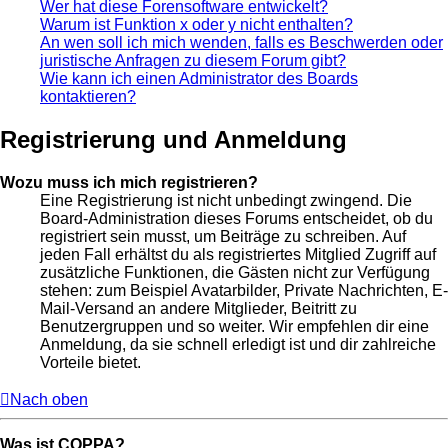
Wer hat diese Forensoftware entwickelt?
Warum ist Funktion x oder y nicht enthalten?
An wen soll ich mich wenden, falls es Beschwerden oder
juristische Anfragen zu diesem Forum gibt?
Wie kann ich einen Administrator des Boards
kontaktieren?
Registrierung und Anmeldung
Wozu muss ich mich registrieren?
Eine Registrierung ist nicht unbedingt zwingend. Die
Board-Administration dieses Forums entscheidet, ob du
registriert sein musst, um Beiträge zu schreiben. Auf
jeden Fall erhältst du als registriertes Mitglied Zugriff auf
zusätzliche Funktionen, die Gästen nicht zur Verfügung
stehen: zum Beispiel Avatarbilder, Private Nachrichten, E-
Mail-Versand an andere Mitglieder, Beitritt zu
Benutzergruppen und so weiter. Wir empfehlen dir eine
Anmeldung, da sie schnell erledigt ist und dir zahlreiche
Vorteile bietet.
Nach oben
Was ist COPPA?