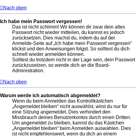
Nach oben
Ich habe mein Passwort vergessen!
Das ist nicht schlimm! Wir können dir zwar dein altes
Passwort nicht wieder mitteilen, du kannst es jedoch
zurücksetzen. Dies machst du, indem du auf der
Anmelde-Seite auf „Ich habe mein Passwort vergessen“
klickst und den Anweisungen folgst. So solltest du dich
schnell wieder anmelden können.
Solltest du trotzdem nicht in der Lage sein, dein Passwort
zurückzusetzen, so wende dich an die Board-
Administration.
Nach oben
Warum werde ich automatisch abgemeldet?
Wenn du beim Anmelden das Kontrollkästchen
„Angemeldet bleiben“ nicht auswählst, wirst du nur für
eine Sitzung angemeldet. Dies verhindert den
Missbrauch deines Benutzerkontos durch einen Dritten.
Um angemeldet zu bleiben, kannst du das Kästchen
„Angemeldet bleiben“ beim Anmelden auswählen. Dies
ist nicht empfehlenswert, wenn du dich an einem