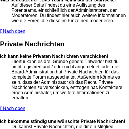
Auf dieser Seite findest du eine Auflistung des
Forenteams, einschließlich der Administratoren, der
Moderatoren. Du findest hier auch weitere Informationen
wie die Foren, die diese im Einzelnen moderieren.
Nach oben
Private Nachrichten
Ich kann keine Privaten Nachrichten verschicken!
Hierfür kann es drei Gründe geben: Entweder bist du
nicht registriert und / oder nicht angemeldet, oder die
Board-Administration hat Private Nachrichten für das
komplette Forum ausgeschaltet. Außerdem könnte es
sein, dass der Administrator dir das Recht, Private
Nachrichten zu verschicken, entzogen hat. Kontaktiere
einen Administrator, um weitere Informationen zu
erhalten.
Nach oben
Ich bekomme ständig unerwünschte Private Nachrichten!
Du kannst Private Nachrichten, die dir ein Mitglied