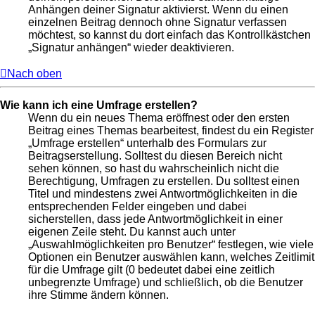
Anhängen deiner Signatur aktivierst. Wenn du einen
einzelnen Beitrag dennoch ohne Signatur verfassen
möchtest, so kannst du dort einfach das Kontrollkästchen
„Signatur anhängen“ wieder deaktivieren.
Nach oben
Wie kann ich eine Umfrage erstellen?
Wenn du ein neues Thema eröffnest oder den ersten
Beitrag eines Themas bearbeitest, findest du ein Register
„Umfrage erstellen“ unterhalb des Formulars zur
Beitragserstellung. Solltest du diesen Bereich nicht
sehen können, so hast du wahrscheinlich nicht die
Berechtigung, Umfragen zu erstellen. Du solltest einen
Titel und mindestens zwei Antwortmöglichkeiten in die
entsprechenden Felder eingeben und dabei
sicherstellen, dass jede Antwortmöglichkeit in einer
eigenen Zeile steht. Du kannst auch unter
„Auswahlmöglichkeiten pro Benutzer“ festlegen, wie viele
Optionen ein Benutzer auswählen kann, welches Zeitlimit
für die Umfrage gilt (0 bedeutet dabei eine zeitlich
unbegrenzte Umfrage) und schließlich, ob die Benutzer
ihre Stimme ändern können.