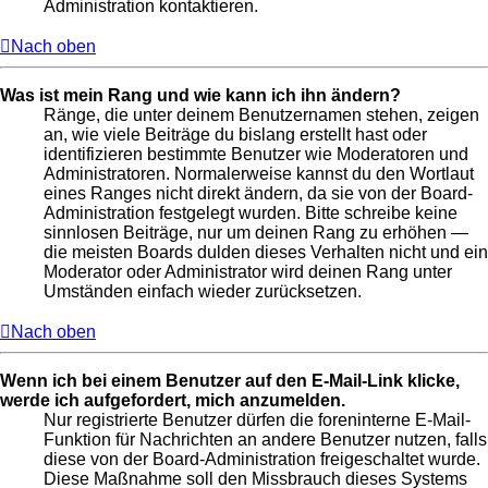
Administration kontaktieren.
Nach oben
Was ist mein Rang und wie kann ich ihn ändern?
Ränge, die unter deinem Benutzernamen stehen, zeigen
an, wie viele Beiträge du bislang erstellt hast oder
identifizieren bestimmte Benutzer wie Moderatoren und
Administratoren. Normalerweise kannst du den Wortlaut
eines Ranges nicht direkt ändern, da sie von der Board-
Administration festgelegt wurden. Bitte schreibe keine
sinnlosen Beiträge, nur um deinen Rang zu erhöhen —
die meisten Boards dulden dieses Verhalten nicht und ein
Moderator oder Administrator wird deinen Rang unter
Umständen einfach wieder zurücksetzen.
Nach oben
Wenn ich bei einem Benutzer auf den E-Mail-Link klicke,
werde ich aufgefordert, mich anzumelden.
Nur registrierte Benutzer dürfen die foreninterne E-Mail-
Funktion für Nachrichten an andere Benutzer nutzen, falls
diese von der Board-Administration freigeschaltet wurde.
Diese Maßnahme soll den Missbrauch dieses Systems