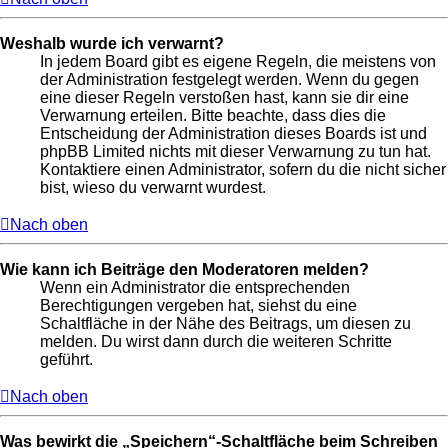
Weshalb wurde ich verwarnt?
In jedem Board gibt es eigene Regeln, die meistens von
der Administration festgelegt werden. Wenn du gegen
eine dieser Regeln verstoßen hast, kann sie dir eine
Verwarnung erteilen. Bitte beachte, dass dies die
Entscheidung der Administration dieses Boards ist und
phpBB Limited nichts mit dieser Verwarnung zu tun hat.
Kontaktiere einen Administrator, sofern du die nicht sicher
bist, wieso du verwarnt wurdest.
Nach oben
Wie kann ich Beiträge den Moderatoren melden?
Wenn ein Administrator die entsprechenden
Berechtigungen vergeben hat, siehst du eine
Schaltfläche in der Nähe des Beitrags, um diesen zu
melden. Du wirst dann durch die weiteren Schritte
geführt.
Nach oben
Was bewirkt die „Speichern“-Schaltfläche beim Schreiben