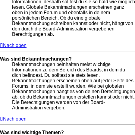
Informationen, deshalb solltest du sie so bald wie möglich
lesen. Globale Bekanntmachungen erscheinen ganz
oben in jedem Forum und ebenfalls in deinem
persönlichen Bereich. Ob du eine globale
Bekanntmachung schreiben kannst oder nicht, hängt von
den durch die Board-Administration vergebenen
Berechtigungen ab.
Nach oben
Was sind Bekanntmachungen?
Bekanntmachungen beinhalten meist wichtige
Informationen zu dem Bereich des Boards, in dem du
dich befindest. Du solltest sie stets lesen.
Bekanntmachungen erscheinen oben auf jeder Seite des
Forums, in dem sie erstellt wurden. Wie bei globalen
Bekanntmachungen hängt es von deinen Berechtigungen
ab, ob du Bekanntmachungen erstellen kannst oder nicht.
Die Berechtigungen werden von der Board-
Administration vergeben.
Nach oben
Was sind wichtige Themen?