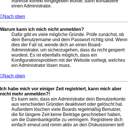
Adresse korrekt eingegeben wurde, dann kontaktiere
einen Administrator.
Nach oben
Warum kann ich mich nicht anmelden?
Dafür gibt es viele mögliche Gründe. Prüfe zunächst, ob
dein Benutzername und dein Passwort richtig sind. Wenn
dies der Fall ist, wende dich an einen Board-
Administrator, um sicherzugehen, dass du nicht gesperrt
wurdest. Es ist ebenfalls möglich, dass ein
Konfigurationsproblem mit der Website vorliegt, welches
ein Administrator lösen muss.
Nach oben
Ich habe mich vor einiger Zeit registriert, kann mich aber
nicht mehr anmelden?!
Es kann sein, dass ein Administrator dein Benutzerkonto
aus verschieden Gründen deaktiviert oder gelöscht hat.
Außerdem löschen viele Boards regelmäßig Benutzer,
die für längere Zeit keine Beiträge geschrieben haben,
um die Datenbankgröße zu verringern. Registriere dich
einfach erneut und nimm aktiv an den Diskussionen teil!