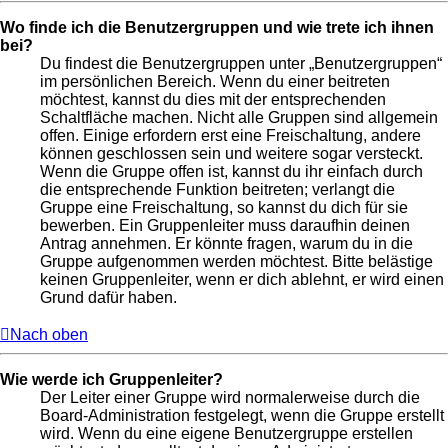
Wo finde ich die Benutzergruppen und wie trete ich ihnen
bei?
Du findest die Benutzergruppen unter „Benutzergruppen“
im persönlichen Bereich. Wenn du einer beitreten
möchtest, kannst du dies mit der entsprechenden
Schaltfläche machen. Nicht alle Gruppen sind allgemein
offen. Einige erfordern erst eine Freischaltung, andere
können geschlossen sein und weitere sogar versteckt.
Wenn die Gruppe offen ist, kannst du ihr einfach durch
die entsprechende Funktion beitreten; verlangt die
Gruppe eine Freischaltung, so kannst du dich für sie
bewerben. Ein Gruppenleiter muss daraufhin deinen
Antrag annehmen. Er könnte fragen, warum du in die
Gruppe aufgenommen werden möchtest. Bitte belästige
keinen Gruppenleiter, wenn er dich ablehnt, er wird einen
Grund dafür haben.
Nach oben
Wie werde ich Gruppenleiter?
Der Leiter einer Gruppe wird normalerweise durch die
Board-Administration festgelegt, wenn die Gruppe erstellt
wird. Wenn du eine eigene Benutzergruppe erstellen