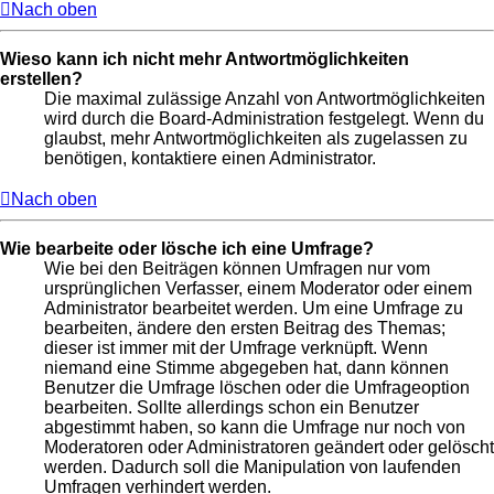
Nach oben
Wieso kann ich nicht mehr Antwortmöglichkeiten
erstellen?
Die maximal zulässige Anzahl von Antwortmöglichkeiten
wird durch die Board-Administration festgelegt. Wenn du
glaubst, mehr Antwortmöglichkeiten als zugelassen zu
benötigen, kontaktiere einen Administrator.
Nach oben
Wie bearbeite oder lösche ich eine Umfrage?
Wie bei den Beiträgen können Umfragen nur vom
ursprünglichen Verfasser, einem Moderator oder einem
Administrator bearbeitet werden. Um eine Umfrage zu
bearbeiten, ändere den ersten Beitrag des Themas;
dieser ist immer mit der Umfrage verknüpft. Wenn
niemand eine Stimme abgegeben hat, dann können
Benutzer die Umfrage löschen oder die Umfrageoption
bearbeiten. Sollte allerdings schon ein Benutzer
abgestimmt haben, so kann die Umfrage nur noch von
Moderatoren oder Administratoren geändert oder gelöscht
werden. Dadurch soll die Manipulation von laufenden
Umfragen verhindert werden.