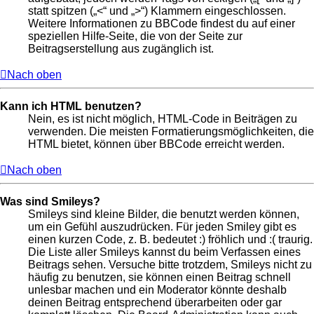
statt spitzen („<“ und „>“) Klammern eingeschlossen.
Weitere Informationen zu BBCode findest du auf einer
speziellen Hilfe-Seite, die von der Seite zur
Beitragserstellung aus zugänglich ist.
Nach oben
Kann ich HTML benutzen?
Nein, es ist nicht möglich, HTML-Code in Beiträgen zu
verwenden. Die meisten Formatierungsmöglichkeiten, die
HTML bietet, können über BBCode erreicht werden.
Nach oben
Was sind Smileys?
Smileys sind kleine Bilder, die benutzt werden können,
um ein Gefühl auszudrücken. Für jeden Smiley gibt es
einen kurzen Code, z. B. bedeutet :) fröhlich und :( traurig.
Die Liste aller Smileys kannst du beim Verfassen eines
Beitrags sehen. Versuche bitte trotzdem, Smileys nicht zu
häufig zu benutzen, sie können einen Beitrag schnell
unlesbar machen und ein Moderator könnte deshalb
deinen Beitrag entsprechend überarbeiten oder gar