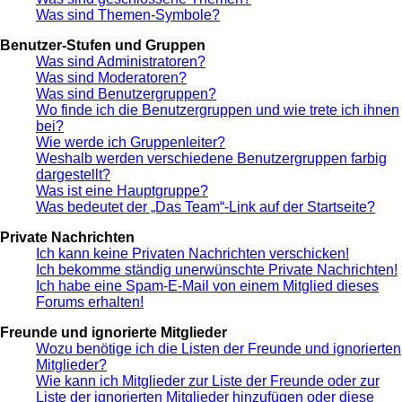
Was sind Themen-Symbole?
Benutzer-Stufen und Gruppen
Was sind Administratoren?
Was sind Moderatoren?
Was sind Benutzergruppen?
Wo finde ich die Benutzergruppen und wie trete ich ihnen
bei?
Wie werde ich Gruppenleiter?
Weshalb werden verschiedene Benutzergruppen farbig
dargestellt?
Was ist eine Hauptgruppe?
Was bedeutet der „Das Team“-Link auf der Startseite?
Private Nachrichten
Ich kann keine Privaten Nachrichten verschicken!
Ich bekomme ständig unerwünschte Private Nachrichten!
Ich habe eine Spam-E-Mail von einem Mitglied dieses
Forums erhalten!
Freunde und ignorierte Mitglieder
Wozu benötige ich die Listen der Freunde und ignorierten
Mitglieder?
Wie kann ich Mitglieder zur Liste der Freunde oder zur
Liste der ignorierten Mitglieder hinzufügen oder diese