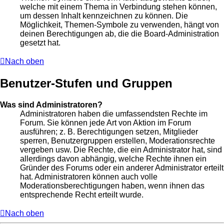
welche mit einem Thema in Verbindung stehen können,
um dessen Inhalt kennzeichnen zu können. Die
Möglichkeit, Themen-Symbole zu verwenden, hängt von
deinen Berechtigungen ab, die die Board-Administration
gesetzt hat.
Nach oben
Benutzer-Stufen und Gruppen
Was sind Administratoren?
Administratoren haben die umfassendsten Rechte im
Forum. Sie können jede Art von Aktion im Forum
ausführen; z. B. Berechtigungen setzen, Mitglieder
sperren, Benutzergruppen erstellen, Moderationsrechte
vergeben usw. Die Rechte, die ein Administrator hat, sind
allerdings davon abhängig, welche Rechte ihnen ein
Gründer des Forums oder ein anderer Administrator erteilt
hat. Administratoren können auch volle
Moderationsberechtigungen haben, wenn ihnen das
entsprechende Recht erteilt wurde.
Nach oben