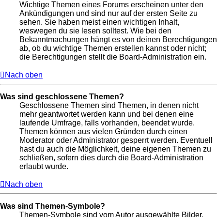
Wichtige Themen eines Forums erscheinen unter den
Ankündigungen und sind nur auf der ersten Seite zu
sehen. Sie haben meist einen wichtigen Inhalt,
weswegen du sie lesen solltest. Wie bei den
Bekanntmachungen hängt es von deinen Berechtigungen
ab, ob du wichtige Themen erstellen kannst oder nicht;
die Berechtigungen stellt die Board-Administration ein.
Nach oben
Was sind geschlossene Themen?
Geschlossene Themen sind Themen, in denen nicht
mehr geantwortet werden kann und bei denen eine
laufende Umfrage, falls vorhanden, beendet wurde.
Themen können aus vielen Gründen durch einen
Moderator oder Administrator gesperrt werden. Eventuell
hast du auch die Möglichkeit, deine eigenen Themen zu
schließen, sofern dies durch die Board-Administration
erlaubt wurde.
Nach oben
Was sind Themen-Symbole?
Themen-Symbole sind vom Autor ausgewählte Bilder,