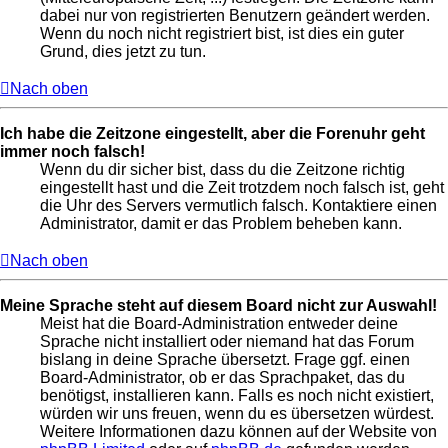
dabei nur von registrierten Benutzern geändert werden.
Wenn du noch nicht registriert bist, ist dies ein guter
Grund, dies jetzt zu tun.
Nach oben
Ich habe die Zeitzone eingestellt, aber die Forenuhr geht
immer noch falsch!
Wenn du dir sicher bist, dass du die Zeitzone richtig
eingestellt hast und die Zeit trotzdem noch falsch ist, geht
die Uhr des Servers vermutlich falsch. Kontaktiere einen
Administrator, damit er das Problem beheben kann.
Nach oben
Meine Sprache steht auf diesem Board nicht zur Auswahl!
Meist hat die Board-Administration entweder deine
Sprache nicht installiert oder niemand hat das Forum
bislang in deine Sprache übersetzt. Frage ggf. einen
Board-Administrator, ob er das Sprachpaket, das du
benötigst, installieren kann. Falls es noch nicht existiert,
würden wir uns freuen, wenn du es übersetzen würdest.
Weitere Informationen dazu können auf der Website von