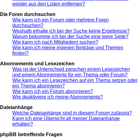
wieder aus den Listen entfernen?
Die Foren durchsuchen
Wie kann ich ein Forum oder mehrere Foren
durchsuchen?
Weshalb erhalte ich bei der Suche keine Ergebnisse?
Warum bekomme ich bei der Suche eine leere Seite?
Wie kann ich nach Mitgliedern suchen?
Wie kann ich meine eigenen Beiträge und Themen
finden?
Abonnements und Lesezeichen
Was ist der Unterschied zwischen einem Lesezeichen
und einem Abonnements für ein Thema oder Forum?
Wie kann ich ein Lesezeichen auf ein Thema setzen oder
ein Thema abonnieren?
Wie kann ich ein Forum abonnieren?
Wie deaktiviere ich meine Abonnements?
Dateianhänge
Welche Dateianhänge sind in diesem Forum zulässig?
Kann ich eine Übersicht all meiner Dateianhänge
erhalten?
phpBB betreffende Fragen