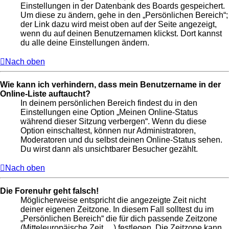
Einstellungen in der Datenbank des Boards gespeichert.
Um diese zu ändern, gehe in den „Persönlichen Bereich“;
der Link dazu wird meist oben auf der Seite angezeigt,
wenn du auf deinen Benutzernamen klickst. Dort kannst
du alle deine Einstellungen ändern.
Nach oben
Wie kann ich verhindern, dass mein Benutzername in der
Online-Liste auftaucht?
In deinem persönlichen Bereich findest du in den
Einstellungen eine Option „Meinen Online-Status
während dieser Sitzung verbergen“. Wenn du diese
Option einschaltest, können nur Administratoren,
Moderatoren und du selbst deinen Online-Status sehen.
Du wirst dann als unsichtbarer Besucher gezählt.
Nach oben
Die Forenuhr geht falsch!
Möglicherweise entspricht die angezeigte Zeit nicht
deiner eigenen Zeitzone. In diesem Fall solltest du im
„Persönlichen Bereich“ die für dich passende Zeitzone
(Mitteleuropäische Zeit, ...) festlegen. Die Zeitzone kann