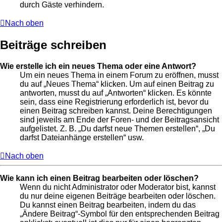
durch Gäste verhindern.
Nach oben
Beiträge schreiben
Wie erstelle ich ein neues Thema oder eine Antwort?
Um ein neues Thema in einem Forum zu eröffnen, musst
du auf „Neues Thema“ klicken. Um auf einen Beitrag zu
antworten, musst du auf „Antworten“ klicken. Es könnte
sein, dass eine Registrierung erforderlich ist, bevor du
einen Beitrag schreiben kannst. Deine Berechtigungen
sind jeweils am Ende der Foren- und der Beitragsansicht
aufgelistet. Z. B. „Du darfst neue Themen erstellen“, „Du
darfst Dateianhänge erstellen“ usw.
Nach oben
Wie kann ich einen Beitrag bearbeiten oder löschen?
Wenn du nicht Administrator oder Moderator bist, kannst
du nur deine eigenen Beiträge bearbeiten oder löschen.
Du kannst einen Beitrag bearbeiten, indem du das
„Ändere Beitrag“-Symbol für den entsprechenden Beitrag