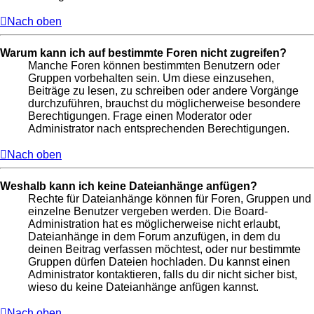
Nach oben
Warum kann ich auf bestimmte Foren nicht zugreifen?
Manche Foren können bestimmten Benutzern oder
Gruppen vorbehalten sein. Um diese einzusehen,
Beiträge zu lesen, zu schreiben oder andere Vorgänge
durchzuführen, brauchst du möglicherweise besondere
Berechtigungen. Frage einen Moderator oder
Administrator nach entsprechenden Berechtigungen.
Nach oben
Weshalb kann ich keine Dateianhänge anfügen?
Rechte für Dateianhänge können für Foren, Gruppen und
einzelne Benutzer vergeben werden. Die Board-
Administration hat es möglicherweise nicht erlaubt,
Dateianhänge in dem Forum anzufügen, in dem du
deinen Beitrag verfassen möchtest, oder nur bestimmte
Gruppen dürfen Dateien hochladen. Du kannst einen
Administrator kontaktieren, falls du dir nicht sicher bist,
wieso du keine Dateianhänge anfügen kannst.
Nach oben