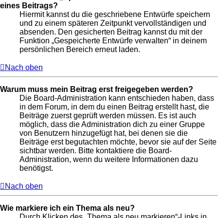
eines Beitrags?
Hiermit kannst du die geschriebene Entwürfe speichern
und zu einem späteren Zeitpunkt vervollständigen und
absenden. Den gesicherten Beitrag kannst du mit der
Funktion „Gespeicherte Entwürfe verwalten“ in deinem
persönlichen Bereich erneut laden.
Nach oben
Warum muss mein Beitrag erst freigegeben werden?
Die Board-Administration kann entschieden haben, dass
in dem Forum, in dem du einen Beitrag erstellt hast, die
Beiträge zuerst geprüft werden müssen. Es ist auch
möglich, dass die Administration dich zu einer Gruppe
von Benutzern hinzugefügt hat, bei denen sie die
Beiträge erst begutachten möchte, bevor sie auf der Seite
sichtbar werden. Bitte kontaktiere die Board-
Administration, wenn du weitere Informationen dazu
benötigst.
Nach oben
Wie markiere ich ein Thema als neu?
Durch Klicken des „Thema als neu markieren“-Links in