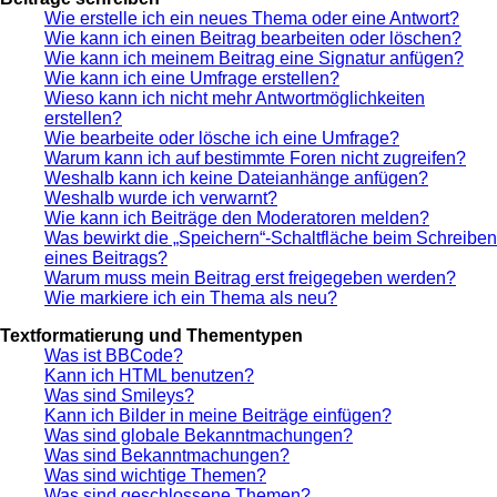
Wie erstelle ich ein neues Thema oder eine Antwort?
Wie kann ich einen Beitrag bearbeiten oder löschen?
Wie kann ich meinem Beitrag eine Signatur anfügen?
Wie kann ich eine Umfrage erstellen?
Wieso kann ich nicht mehr Antwortmöglichkeiten
erstellen?
Wie bearbeite oder lösche ich eine Umfrage?
Warum kann ich auf bestimmte Foren nicht zugreifen?
Weshalb kann ich keine Dateianhänge anfügen?
Weshalb wurde ich verwarnt?
Wie kann ich Beiträge den Moderatoren melden?
Was bewirkt die „Speichern“-Schaltfläche beim Schreiben
eines Beitrags?
Warum muss mein Beitrag erst freigegeben werden?
Wie markiere ich ein Thema als neu?
Textformatierung und Thementypen
Was ist BBCode?
Kann ich HTML benutzen?
Was sind Smileys?
Kann ich Bilder in meine Beiträge einfügen?
Was sind globale Bekanntmachungen?
Was sind Bekanntmachungen?
Was sind wichtige Themen?
Was sind geschlossene Themen?