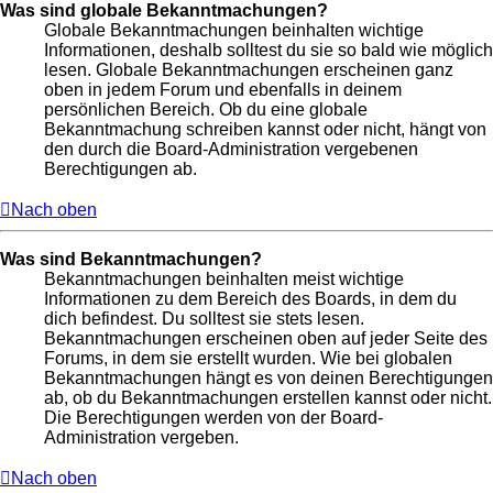
Was sind globale Bekanntmachungen?
Globale Bekanntmachungen beinhalten wichtige
Informationen, deshalb solltest du sie so bald wie möglich
lesen. Globale Bekanntmachungen erscheinen ganz
oben in jedem Forum und ebenfalls in deinem
persönlichen Bereich. Ob du eine globale
Bekanntmachung schreiben kannst oder nicht, hängt von
den durch die Board-Administration vergebenen
Berechtigungen ab.
Nach oben
Was sind Bekanntmachungen?
Bekanntmachungen beinhalten meist wichtige
Informationen zu dem Bereich des Boards, in dem du
dich befindest. Du solltest sie stets lesen.
Bekanntmachungen erscheinen oben auf jeder Seite des
Forums, in dem sie erstellt wurden. Wie bei globalen
Bekanntmachungen hängt es von deinen Berechtigungen
ab, ob du Bekanntmachungen erstellen kannst oder nicht.
Die Berechtigungen werden von der Board-
Administration vergeben.
Nach oben