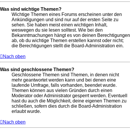
Was sind wichtige Themen?
Wichtige Themen eines Forums erscheinen unter den
Ankündigungen und sind nur auf der ersten Seite zu
sehen. Sie haben meist einen wichtigen Inhalt,
weswegen du sie lesen solltest. Wie bei den
Bekanntmachungen hängt es von deinen Berechtigungen
ab, ob du wichtige Themen erstellen kannst oder nicht;
die Berechtigungen stellt die Board-Administration ein.
Nach oben
Was sind geschlossene Themen?
Geschlossene Themen sind Themen, in denen nicht
mehr geantwortet werden kann und bei denen eine
laufende Umfrage, falls vorhanden, beendet wurde.
Themen können aus vielen Gründen durch einen
Moderator oder Administrator gesperrt werden. Eventuell
hast du auch die Möglichkeit, deine eigenen Themen zu
schließen, sofern dies durch die Board-Administration
erlaubt wurde.
Nach oben