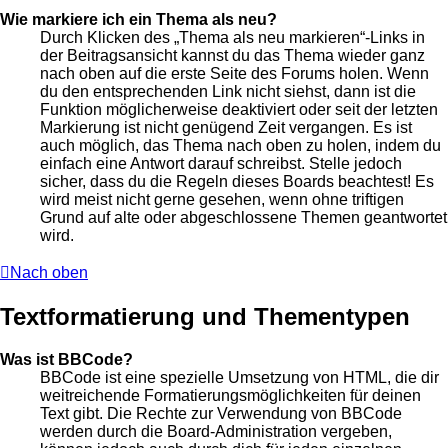
Wie markiere ich ein Thema als neu?
Durch Klicken des „Thema als neu markieren“-Links in
der Beitragsansicht kannst du das Thema wieder ganz
nach oben auf die erste Seite des Forums holen. Wenn
du den entsprechenden Link nicht siehst, dann ist die
Funktion möglicherweise deaktiviert oder seit der letzten
Markierung ist nicht genügend Zeit vergangen. Es ist
auch möglich, das Thema nach oben zu holen, indem du
einfach eine Antwort darauf schreibst. Stelle jedoch
sicher, dass du die Regeln dieses Boards beachtest! Es
wird meist nicht gerne gesehen, wenn ohne triftigen
Grund auf alte oder abgeschlossene Themen geantwortet
wird.
Nach oben
Textformatierung und Thementypen
Was ist BBCode?
BBCode ist eine spezielle Umsetzung von HTML, die dir
weitreichende Formatierungsmöglichkeiten für deinen
Text gibt. Die Rechte zur Verwendung von BBCode
werden durch die Board-Administration vergeben,