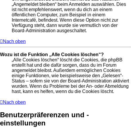
„Angemeldet bleiben“ beim Anmelden auswählen. Dies
ist nicht empfehlenswert, wenn du dich an einem
öffentlichen Computer, zum Beispiel in einem
Internetcafé, befindest. Wenn diese Option nicht zur
Verfügung steht, dann wurde sie vermutlich von der
Board-Administration ausgeschaltet.
Nach oben
Wozu ist die Funktion „Alle Cookies löschen“?
„Alle Cookies löschen“ löscht die Cookies, die phpBB
erstellt hat und die dafür sorgen, dass du im Forum
angemeldet bleibst. Außerdem ermöglichen Cookies
einige Funktionen, wie beispielsweise den „Gelesen“-
Status – sofern sie von der Board-Administration aktiviert
wurden. Wenn du Probleme bei der An- oder Abmeldung
hast, kann es helfen, wenn du die Cookies löscht.
Nach oben
Benutzerpräferenzen und -
einstellungen