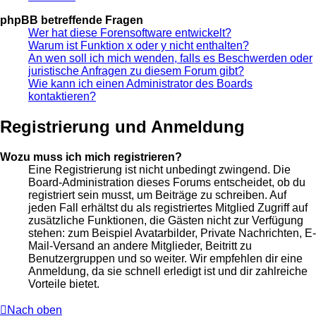
phpBB betreffende Fragen
Wer hat diese Forensoftware entwickelt?
Warum ist Funktion x oder y nicht enthalten?
An wen soll ich mich wenden, falls es Beschwerden oder
juristische Anfragen zu diesem Forum gibt?
Wie kann ich einen Administrator des Boards
kontaktieren?
Registrierung und Anmeldung
Wozu muss ich mich registrieren?
Eine Registrierung ist nicht unbedingt zwingend. Die
Board-Administration dieses Forums entscheidet, ob du
registriert sein musst, um Beiträge zu schreiben. Auf
jeden Fall erhältst du als registriertes Mitglied Zugriff auf
zusätzliche Funktionen, die Gästen nicht zur Verfügung
stehen: zum Beispiel Avatarbilder, Private Nachrichten, E-
Mail-Versand an andere Mitglieder, Beitritt zu
Benutzergruppen und so weiter. Wir empfehlen dir eine
Anmeldung, da sie schnell erledigt ist und dir zahlreiche
Vorteile bietet.
Nach oben