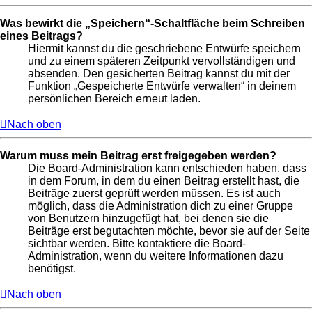
Was bewirkt die „Speichern“-Schaltfläche beim Schreiben
eines Beitrags?
Hiermit kannst du die geschriebene Entwürfe speichern
und zu einem späteren Zeitpunkt vervollständigen und
absenden. Den gesicherten Beitrag kannst du mit der
Funktion „Gespeicherte Entwürfe verwalten“ in deinem
persönlichen Bereich erneut laden.
Nach oben
Warum muss mein Beitrag erst freigegeben werden?
Die Board-Administration kann entschieden haben, dass
in dem Forum, in dem du einen Beitrag erstellt hast, die
Beiträge zuerst geprüft werden müssen. Es ist auch
möglich, dass die Administration dich zu einer Gruppe
von Benutzern hinzugefügt hat, bei denen sie die
Beiträge erst begutachten möchte, bevor sie auf der Seite
sichtbar werden. Bitte kontaktiere die Board-
Administration, wenn du weitere Informationen dazu
benötigst.
Nach oben