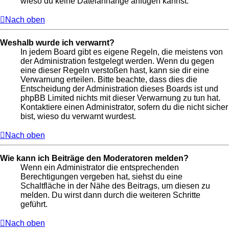
wieso du keine Dateianhänge anfügen kannst.
Nach oben
Weshalb wurde ich verwarnt?
In jedem Board gibt es eigene Regeln, die meistens von
der Administration festgelegt werden. Wenn du gegen
eine dieser Regeln verstoßen hast, kann sie dir eine
Verwarnung erteilen. Bitte beachte, dass dies die
Entscheidung der Administration dieses Boards ist und
phpBB Limited nichts mit dieser Verwarnung zu tun hat.
Kontaktiere einen Administrator, sofern du die nicht sicher
bist, wieso du verwarnt wurdest.
Nach oben
Wie kann ich Beiträge den Moderatoren melden?
Wenn ein Administrator die entsprechenden
Berechtigungen vergeben hat, siehst du eine
Schaltfläche in der Nähe des Beitrags, um diesen zu
melden. Du wirst dann durch die weiteren Schritte
geführt.
Nach oben