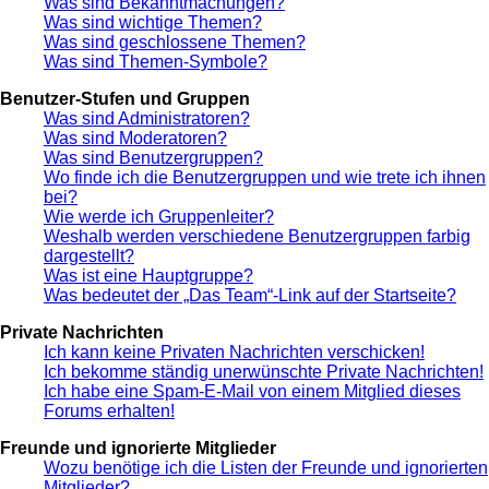
Was sind Bekanntmachungen?
Was sind wichtige Themen?
Was sind geschlossene Themen?
Was sind Themen-Symbole?
Benutzer-Stufen und Gruppen
Was sind Administratoren?
Was sind Moderatoren?
Was sind Benutzergruppen?
Wo finde ich die Benutzergruppen und wie trete ich ihnen
bei?
Wie werde ich Gruppenleiter?
Weshalb werden verschiedene Benutzergruppen farbig
dargestellt?
Was ist eine Hauptgruppe?
Was bedeutet der „Das Team“-Link auf der Startseite?
Private Nachrichten
Ich kann keine Privaten Nachrichten verschicken!
Ich bekomme ständig unerwünschte Private Nachrichten!
Ich habe eine Spam-E-Mail von einem Mitglied dieses
Forums erhalten!
Freunde und ignorierte Mitglieder
Wozu benötige ich die Listen der Freunde und ignorierten
Mitglieder?