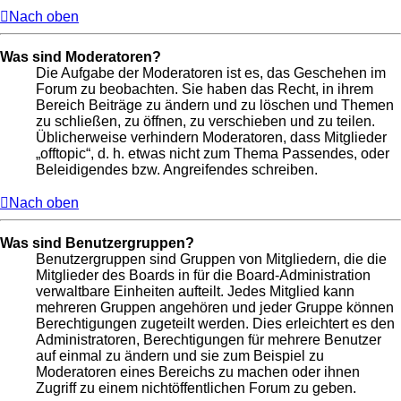
Nach oben
Was sind Moderatoren?
Die Aufgabe der Moderatoren ist es, das Geschehen im
Forum zu beobachten. Sie haben das Recht, in ihrem
Bereich Beiträge zu ändern und zu löschen und Themen
zu schließen, zu öffnen, zu verschieben und zu teilen.
Üblicherweise verhindern Moderatoren, dass Mitglieder
„offtopic“, d. h. etwas nicht zum Thema Passendes, oder
Beleidigendes bzw. Angreifendes schreiben.
Nach oben
Was sind Benutzergruppen?
Benutzergruppen sind Gruppen von Mitgliedern, die die
Mitglieder des Boards in für die Board-Administration
verwaltbare Einheiten aufteilt. Jedes Mitglied kann
mehreren Gruppen angehören und jeder Gruppe können
Berechtigungen zugeteilt werden. Dies erleichtert es den
Administratoren, Berechtigungen für mehrere Benutzer
auf einmal zu ändern und sie zum Beispiel zu
Moderatoren eines Bereichs zu machen oder ihnen
Zugriff zu einem nichtöffentlichen Forum zu geben.