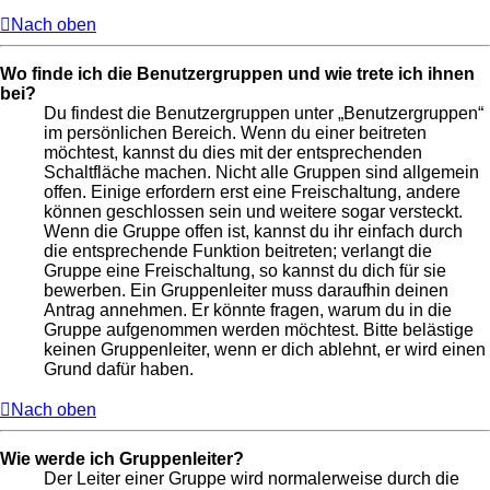
Nach oben
Wo finde ich die Benutzergruppen und wie trete ich ihnen
bei?
Du findest die Benutzergruppen unter „Benutzergruppen“
im persönlichen Bereich. Wenn du einer beitreten
möchtest, kannst du dies mit der entsprechenden
Schaltfläche machen. Nicht alle Gruppen sind allgemein
offen. Einige erfordern erst eine Freischaltung, andere
können geschlossen sein und weitere sogar versteckt.
Wenn die Gruppe offen ist, kannst du ihr einfach durch
die entsprechende Funktion beitreten; verlangt die
Gruppe eine Freischaltung, so kannst du dich für sie
bewerben. Ein Gruppenleiter muss daraufhin deinen
Antrag annehmen. Er könnte fragen, warum du in die
Gruppe aufgenommen werden möchtest. Bitte belästige
keinen Gruppenleiter, wenn er dich ablehnt, er wird einen
Grund dafür haben.
Nach oben
Wie werde ich Gruppenleiter?
Der Leiter einer Gruppe wird normalerweise durch die