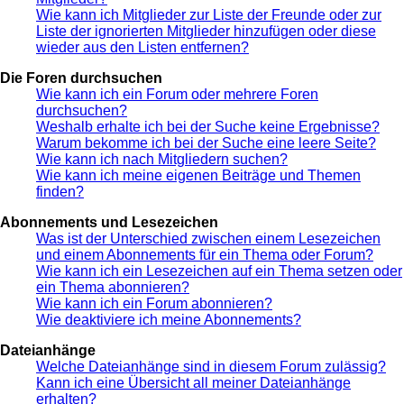
Wie kann ich Mitglieder zur Liste der Freunde oder zur
Liste der ignorierten Mitglieder hinzufügen oder diese
wieder aus den Listen entfernen?
Die Foren durchsuchen
Wie kann ich ein Forum oder mehrere Foren
durchsuchen?
Weshalb erhalte ich bei der Suche keine Ergebnisse?
Warum bekomme ich bei der Suche eine leere Seite?
Wie kann ich nach Mitgliedern suchen?
Wie kann ich meine eigenen Beiträge und Themen
finden?
Abonnements und Lesezeichen
Was ist der Unterschied zwischen einem Lesezeichen
und einem Abonnements für ein Thema oder Forum?
Wie kann ich ein Lesezeichen auf ein Thema setzen oder
ein Thema abonnieren?
Wie kann ich ein Forum abonnieren?
Wie deaktiviere ich meine Abonnements?
Dateianhänge
Welche Dateianhänge sind in diesem Forum zulässig?
Kann ich eine Übersicht all meiner Dateianhänge
erhalten?