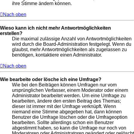
ihre Stimme ändern können.
Nach oben
Wieso kann ich nicht mehr Antwortmöglichkeiten
erstellen?
Die maximal zulässige Anzahl von Antwortmöglichkeiten
wird durch die Board-Administration festgelegt. Wenn du
glaubst, mehr Antwortmöglichkeiten als zugelassen zu
benötigen, kontaktiere einen Administrator.
Nach oben
Wie bearbeite oder lösche ich eine Umfrage?
Wie bei den Beiträgen können Umfragen nur vom
ursprünglichen Verfasser, einem Moderator oder einem
Administrator bearbeitet werden. Um eine Umfrage zu
bearbeiten, ändere den ersten Beitrag des Themas;
dieser ist immer mit der Umfrage verknüpft. Wenn
niemand eine Stimme abgegeben hat, dann können
Benutzer die Umfrage löschen oder die Umfrageoption
bearbeiten. Sollte allerdings schon ein Benutzer
abgestimmt haben, so kann die Umfrage nur noch von
Moderatoren oder Administratoren geändert oder gelöscht