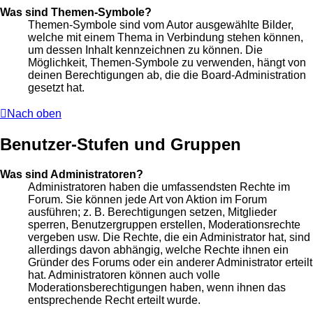
Was sind Themen-Symbole?
Themen-Symbole sind vom Autor ausgewählte Bilder,
welche mit einem Thema in Verbindung stehen können,
um dessen Inhalt kennzeichnen zu können. Die
Möglichkeit, Themen-Symbole zu verwenden, hängt von
deinen Berechtigungen ab, die die Board-Administration
gesetzt hat.
Nach oben
Benutzer-Stufen und Gruppen
Was sind Administratoren?
Administratoren haben die umfassendsten Rechte im
Forum. Sie können jede Art von Aktion im Forum
ausführen; z. B. Berechtigungen setzen, Mitglieder
sperren, Benutzergruppen erstellen, Moderationsrechte
vergeben usw. Die Rechte, die ein Administrator hat, sind
allerdings davon abhängig, welche Rechte ihnen ein
Gründer des Forums oder ein anderer Administrator erteilt
hat. Administratoren können auch volle
Moderationsberechtigungen haben, wenn ihnen das
entsprechende Recht erteilt wurde.