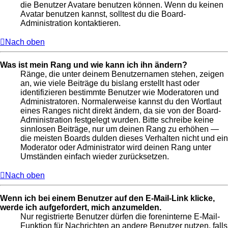
die Benutzer Avatare benutzen können. Wenn du keinen
Avatar benutzen kannst, solltest du die Board-
Administration kontaktieren.
Nach oben
Was ist mein Rang und wie kann ich ihn ändern?
Ränge, die unter deinem Benutzernamen stehen, zeigen
an, wie viele Beiträge du bislang erstellt hast oder
identifizieren bestimmte Benutzer wie Moderatoren und
Administratoren. Normalerweise kannst du den Wortlaut
eines Ranges nicht direkt ändern, da sie von der Board-
Administration festgelegt wurden. Bitte schreibe keine
sinnlosen Beiträge, nur um deinen Rang zu erhöhen —
die meisten Boards dulden dieses Verhalten nicht und ein
Moderator oder Administrator wird deinen Rang unter
Umständen einfach wieder zurücksetzen.
Nach oben
Wenn ich bei einem Benutzer auf den E-Mail-Link klicke,
werde ich aufgefordert, mich anzumelden.
Nur registrierte Benutzer dürfen die foreninterne E-Mail-
Funktion für Nachrichten an andere Benutzer nutzen, falls