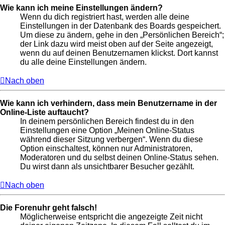
Wie kann ich meine Einstellungen ändern?
Wenn du dich registriert hast, werden alle deine
Einstellungen in der Datenbank des Boards gespeichert.
Um diese zu ändern, gehe in den „Persönlichen Bereich“;
der Link dazu wird meist oben auf der Seite angezeigt,
wenn du auf deinen Benutzernamen klickst. Dort kannst
du alle deine Einstellungen ändern.
Nach oben
Wie kann ich verhindern, dass mein Benutzername in der
Online-Liste auftaucht?
In deinem persönlichen Bereich findest du in den
Einstellungen eine Option „Meinen Online-Status
während dieser Sitzung verbergen“. Wenn du diese
Option einschaltest, können nur Administratoren,
Moderatoren und du selbst deinen Online-Status sehen.
Du wirst dann als unsichtbarer Besucher gezählt.
Nach oben
Die Forenuhr geht falsch!
Möglicherweise entspricht die angezeigte Zeit nicht