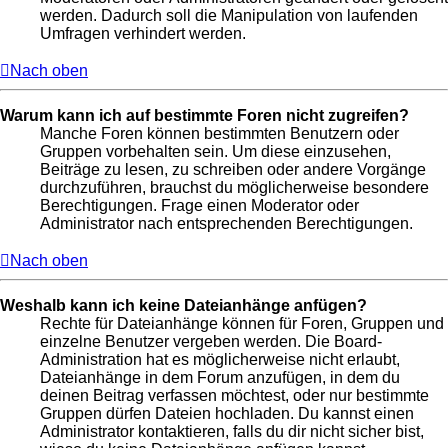
werden. Dadurch soll die Manipulation von laufenden
Umfragen verhindert werden.
Nach oben
Warum kann ich auf bestimmte Foren nicht zugreifen?
Manche Foren können bestimmten Benutzern oder
Gruppen vorbehalten sein. Um diese einzusehen,
Beiträge zu lesen, zu schreiben oder andere Vorgänge
durchzuführen, brauchst du möglicherweise besondere
Berechtigungen. Frage einen Moderator oder
Administrator nach entsprechenden Berechtigungen.
Nach oben
Weshalb kann ich keine Dateianhänge anfügen?
Rechte für Dateianhänge können für Foren, Gruppen und
einzelne Benutzer vergeben werden. Die Board-
Administration hat es möglicherweise nicht erlaubt,
Dateianhänge in dem Forum anzufügen, in dem du
deinen Beitrag verfassen möchtest, oder nur bestimmte
Gruppen dürfen Dateien hochladen. Du kannst einen
Administrator kontaktieren, falls du dir nicht sicher bist,