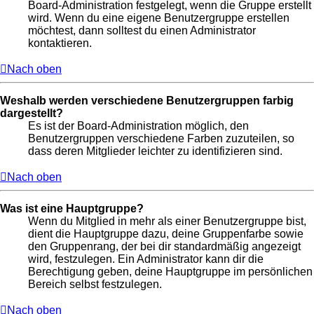
Board-Administration festgelegt, wenn die Gruppe erstellt
wird. Wenn du eine eigene Benutzergruppe erstellen
möchtest, dann solltest du einen Administrator
kontaktieren.
Nach oben
Weshalb werden verschiedene Benutzergruppen farbig
dargestellt?
Es ist der Board-Administration möglich, den
Benutzergruppen verschiedene Farben zuzuteilen, so
dass deren Mitglieder leichter zu identifizieren sind.
Nach oben
Was ist eine Hauptgruppe?
Wenn du Mitglied in mehr als einer Benutzergruppe bist,
dient die Hauptgruppe dazu, deine Gruppenfarbe sowie
den Gruppenrang, der bei dir standardmäßig angezeigt
wird, festzulegen. Ein Administrator kann dir die
Berechtigung geben, deine Hauptgruppe im persönlichen
Bereich selbst festzulegen.
Nach oben