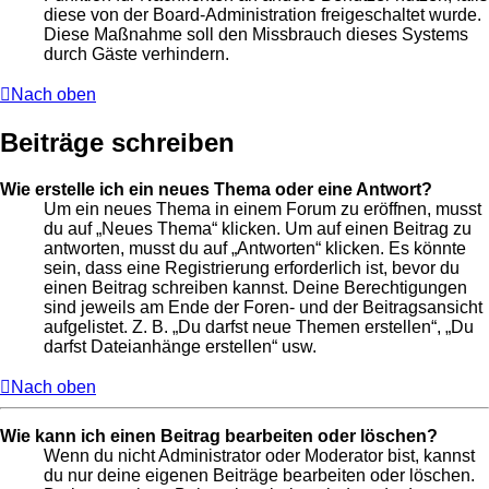
diese von der Board-Administration freigeschaltet wurde.
Diese Maßnahme soll den Missbrauch dieses Systems
durch Gäste verhindern.
Nach oben
Beiträge schreiben
Wie erstelle ich ein neues Thema oder eine Antwort?
Um ein neues Thema in einem Forum zu eröffnen, musst
du auf „Neues Thema“ klicken. Um auf einen Beitrag zu
antworten, musst du auf „Antworten“ klicken. Es könnte
sein, dass eine Registrierung erforderlich ist, bevor du
einen Beitrag schreiben kannst. Deine Berechtigungen
sind jeweils am Ende der Foren- und der Beitragsansicht
aufgelistet. Z. B. „Du darfst neue Themen erstellen“, „Du
darfst Dateianhänge erstellen“ usw.
Nach oben
Wie kann ich einen Beitrag bearbeiten oder löschen?
Wenn du nicht Administrator oder Moderator bist, kannst
du nur deine eigenen Beiträge bearbeiten oder löschen.