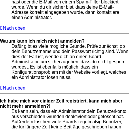
hast oder die E-Mail von einem Spam-Filter blockiert
wurde. Wenn du dir sicher bist, dass deine E-Mail-
Adresse korrekt eingegeben wurde, dann kontaktiere
einen Administrator.
Nach oben
Warum kann ich mich nicht anmelden?
Dafür gibt es viele mögliche Gründe. Prüfe zunächst, ob
dein Benutzername und dein Passwort richtig sind. Wenn
dies der Fall ist, wende dich an einen Board-
Administrator, um sicherzugehen, dass du nicht gesperrt
wurdest. Es ist ebenfalls möglich, dass ein
Konfigurationsproblem mit der Website vorliegt, welches
ein Administrator lösen muss.
Nach oben
Ich habe mich vor einiger Zeit registriert, kann mich aber
nicht mehr anmelden?!
Es kann sein, dass ein Administrator dein Benutzerkonto
aus verschieden Gründen deaktiviert oder gelöscht hat.
Außerdem löschen viele Boards regelmäßig Benutzer,
die für längere Zeit keine Beiträge geschrieben haben,