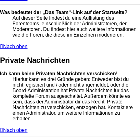
Was bedeutet der „Das Team“-Link auf der Startseite?
Auf dieser Seite findest du eine Auflistung des
Forenteams, einschließlich der Administratoren, der
Moderatoren. Du findest hier auch weitere Informationen
wie die Foren, die diese im Einzelnen moderieren.
Nach oben
Private Nachrichten
Ich kann keine Privaten Nachrichten verschicken!
Hierfür kann es drei Gründe geben: Entweder bist du
nicht registriert und / oder nicht angemeldet, oder die
Board-Administration hat Private Nachrichten für das
komplette Forum ausgeschaltet. Außerdem könnte es
sein, dass der Administrator dir das Recht, Private
Nachrichten zu verschicken, entzogen hat. Kontaktiere
einen Administrator, um weitere Informationen zu
erhalten.
Nach oben