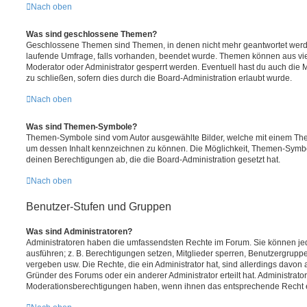
Nach oben
Was sind geschlossene Themen?
Geschlossene Themen sind Themen, in denen nicht mehr geantwortet werd
laufende Umfrage, falls vorhanden, beendet wurde. Themen können aus vi
Moderator oder Administrator gesperrt werden. Eventuell hast du auch die
zu schließen, sofern dies durch die Board-Administration erlaubt wurde.
Nach oben
Was sind Themen-Symbole?
Themen-Symbole sind vom Autor ausgewählte Bilder, welche mit einem Th
um dessen Inhalt kennzeichnen zu können. Die Möglichkeit, Themen-Symb
deinen Berechtigungen ab, die die Board-Administration gesetzt hat.
Nach oben
Benutzer-Stufen und Gruppen
Was sind Administratoren?
Administratoren haben die umfassendsten Rechte im Forum. Sie können jed
ausführen; z. B. Berechtigungen setzen, Mitglieder sperren, Benutzergrupp
vergeben usw. Die Rechte, die ein Administrator hat, sind allerdings davo
Gründer des Forums oder ein anderer Administrator erteilt hat. Administrat
Moderationsberechtigungen haben, wenn ihnen das entsprechende Recht er