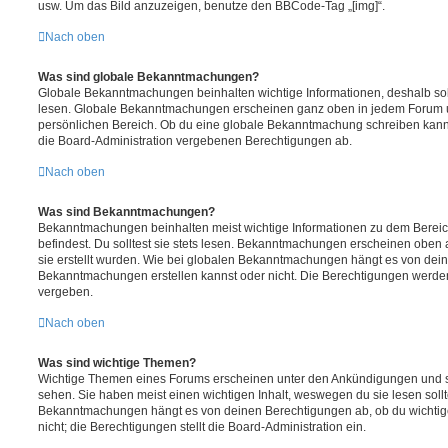
usw. Um das Bild anzuzeigen, benutze den BBCode-Tag „[img]“.
Nach oben
Was sind globale Bekanntmachungen?
Globale Bekanntmachungen beinhalten wichtige Informationen, deshalb soll
lesen. Globale Bekanntmachungen erscheinen ganz oben in jedem Forum u
persönlichen Bereich. Ob du eine globale Bekanntmachung schreiben kanns
die Board-Administration vergebenen Berechtigungen ab.
Nach oben
Was sind Bekanntmachungen?
Bekanntmachungen beinhalten meist wichtige Informationen zu dem Bereic
befindest. Du solltest sie stets lesen. Bekanntmachungen erscheinen oben 
sie erstellt wurden. Wie bei globalen Bekanntmachungen hängt es von dei
Bekanntmachungen erstellen kannst oder nicht. Die Berechtigungen werden
vergeben.
Nach oben
Was sind wichtige Themen?
Wichtige Themen eines Forums erscheinen unter den Ankündigungen und sin
sehen. Sie haben meist einen wichtigen Inhalt, weswegen du sie lesen sollt
Bekanntmachungen hängt es von deinen Berechtigungen ab, ob du wichtig
nicht; die Berechtigungen stellt die Board-Administration ein.