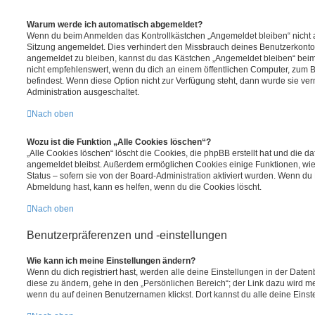
Warum werde ich automatisch abgemeldet?
Wenn du beim Anmelden das Kontrollkästchen „Angemeldet bleiben“ nicht au
Sitzung angemeldet. Dies verhindert den Missbrauch deines Benutzerkonto
angemeldet zu bleiben, kannst du das Kästchen „Angemeldet bleiben“ bei
nicht empfehlenswert, wenn du dich an einem öffentlichen Computer, zum Be
befindest. Wenn diese Option nicht zur Verfügung steht, dann wurde sie ver
Administration ausgeschaltet.
Nach oben
Wozu ist die Funktion „Alle Cookies löschen“?
„Alle Cookies löschen“ löscht die Cookies, die phpBB erstellt hat und die d
angemeldet bleibst. Außerdem ermöglichen Cookies einige Funktionen, wie
Status – sofern sie von der Board-Administration aktiviert wurden. Wenn du
Abmeldung hast, kann es helfen, wenn du die Cookies löscht.
Nach oben
Benutzerpräferenzen und -einstellungen
Wie kann ich meine Einstellungen ändern?
Wenn du dich registriert hast, werden alle deine Einstellungen in der Dat
diese zu ändern, gehe in den „Persönlichen Bereich“; der Link dazu wird me
wenn du auf deinen Benutzernamen klickst. Dort kannst du alle deine Einst