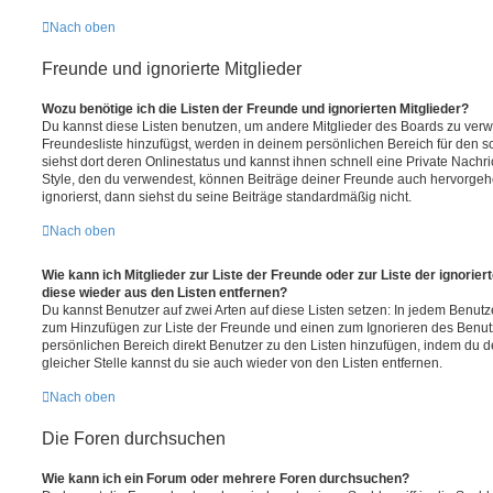
Nach oben
Freunde und ignorierte Mitglieder
Wozu benötige ich die Listen der Freunde und ignorierten Mitglieder?
Du kannst diese Listen benutzen, um andere Mitglieder des Boards zu verwal
Freundesliste hinzufügst, werden in deinem persönlichen Bereich für den sch
siehst dort deren Onlinestatus und kannst ihnen schnell eine Private Nach
Style, den du verwendest, können Beiträge deiner Freunde auch hervorge
ignorierst, dann siehst du seine Beiträge standardmäßig nicht.
Nach oben
Wie kann ich Mitglieder zur Liste der Freunde oder zur Liste der ignorier
diese wieder aus den Listen entfernen?
Du kannst Benutzer auf zwei Arten auf diese Listen setzen: In jedem Benutze
zum Hinzufügen zur Liste der Freunde und einen zum Ignorieren des Benu
persönlichen Bereich direkt Benutzer zu den Listen hinzufügen, indem du 
gleicher Stelle kannst du sie auch wieder von den Listen entfernen.
Nach oben
Die Foren durchsuchen
Wie kann ich ein Forum oder mehrere Foren durchsuchen?