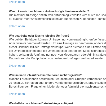
Nach oben
Wieso kann ich nicht mehr Antwortmöglichkeiten erstellen?
Die maximal zulässige Anzahl von Antwortmöglichkeiten wird durch die Boa
du glaubst, mehr Antwortmöglichkeiten als zugelassen zu benötigen, kontakt
Nach oben
Wie bearbeite oder lösche ich eine Umfrage?
Wie bei den Beiträgen können Umfragen nur vom ursprünglichen Verfasser
Administrator bearbeitet werden. Um eine Umfrage zu bearbeiten, ändere d
dieser ist immer mit der Umfrage verknüpft. Wenn niemand eine Stimme a
die Umfrage löschen oder die Umfrageoption bearbeiten. Sollte allerdings
haben, so kann die Umfrage nur noch von Moderatoren oder Administratore
Dadurch soll die Manipulation von laufenden Umfragen verhindert werden.
Nach oben
Warum kann ich auf bestimmte Foren nicht zugreifen?
Manche Foren können bestimmten Benutzern oder Gruppen vorbehalten sei
zu lesen, zu schreiben oder andere Vorgänge durchzuführen, brauchst du
Berechtigungen. Frage einen Moderator oder Administrator nach entsprec
Nach oben
Weshalb kann ich keine Dateianhänge anfügen?