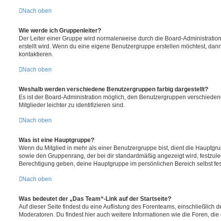
Nach oben
Wie werde ich Gruppenleiter?
Der Leiter einer Gruppe wird normalerweise durch die Board-Administration
erstellt wird. Wenn du eine eigene Benutzergruppe erstellen möchtest, dann 
kontaktieren.
Nach oben
Weshalb werden verschiedene Benutzergruppen farbig dargestellt?
Es ist der Board-Administration möglich, den Benutzergruppen verschieden
Mitglieder leichter zu identifizieren sind.
Nach oben
Was ist eine Hauptgruppe?
Wenn du Mitglied in mehr als einer Benutzergruppe bist, dient die Hauptg
sowie den Gruppenrang, der bei dir standardmäßig angezeigt wird, festzuleg
Berechtigung geben, deine Hauptgruppe im persönlichen Bereich selbst fe
Nach oben
Was bedeutet der „Das Team“-Link auf der Startseite?
Auf dieser Seite findest du eine Auflistung des Forenteams, einschließlich d
Moderatoren. Du findest hier auch weitere Informationen wie die Foren, di