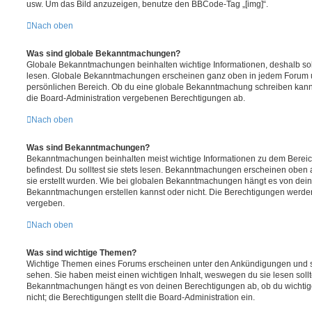
usw. Um das Bild anzuzeigen, benutze den BBCode-Tag „[img]“.
Nach oben
Was sind globale Bekanntmachungen?
Globale Bekanntmachungen beinhalten wichtige Informationen, deshalb soll
lesen. Globale Bekanntmachungen erscheinen ganz oben in jedem Forum u
persönlichen Bereich. Ob du eine globale Bekanntmachung schreiben kanns
die Board-Administration vergebenen Berechtigungen ab.
Nach oben
Was sind Bekanntmachungen?
Bekanntmachungen beinhalten meist wichtige Informationen zu dem Bereic
befindest. Du solltest sie stets lesen. Bekanntmachungen erscheinen oben 
sie erstellt wurden. Wie bei globalen Bekanntmachungen hängt es von dei
Bekanntmachungen erstellen kannst oder nicht. Die Berechtigungen werden
vergeben.
Nach oben
Was sind wichtige Themen?
Wichtige Themen eines Forums erscheinen unter den Ankündigungen und sin
sehen. Sie haben meist einen wichtigen Inhalt, weswegen du sie lesen sollt
Bekanntmachungen hängt es von deinen Berechtigungen ab, ob du wichtig
nicht; die Berechtigungen stellt die Board-Administration ein.