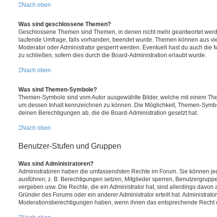
Nach oben
Was sind geschlossene Themen?
Geschlossene Themen sind Themen, in denen nicht mehr geantwortet werd
laufende Umfrage, falls vorhanden, beendet wurde. Themen können aus vi
Moderator oder Administrator gesperrt werden. Eventuell hast du auch die
zu schließen, sofern dies durch die Board-Administration erlaubt wurde.
Nach oben
Was sind Themen-Symbole?
Themen-Symbole sind vom Autor ausgewählte Bilder, welche mit einem Th
um dessen Inhalt kennzeichnen zu können. Die Möglichkeit, Themen-Symb
deinen Berechtigungen ab, die die Board-Administration gesetzt hat.
Nach oben
Benutzer-Stufen und Gruppen
Was sind Administratoren?
Administratoren haben die umfassendsten Rechte im Forum. Sie können jed
ausführen; z. B. Berechtigungen setzen, Mitglieder sperren, Benutzergrupp
vergeben usw. Die Rechte, die ein Administrator hat, sind allerdings davo
Gründer des Forums oder ein anderer Administrator erteilt hat. Administrat
Moderationsberechtigungen haben, wenn ihnen das entsprechende Recht er