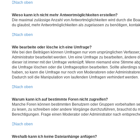
Nach oben
Wieso kann ich nicht mehr Antwortmöglichkeiten erstellen?
Die maximal zulässige Anzahl von Antwortmöglichkeiten wird durch die Boa
du glaubst, mehr Antwortmöglichkeiten als zugelassen zu benötigen, kontakt
Nach oben
Wie bearbeite oder lösche ich eine Umfrage?
Wie bei den Beiträgen können Umfragen nur vom ursprünglichen Verfasser
Administrator bearbeitet werden. Um eine Umfrage zu bearbeiten, ändere d
dieser ist immer mit der Umfrage verknüpft. Wenn niemand eine Stimme a
die Umfrage löschen oder die Umfrageoption bearbeiten. Sollte allerdings
haben, so kann die Umfrage nur noch von Moderatoren oder Administratore
Dadurch soll die Manipulation von laufenden Umfragen verhindert werden.
Nach oben
Warum kann ich auf bestimmte Foren nicht zugreifen?
Manche Foren können bestimmten Benutzern oder Gruppen vorbehalten sei
zu lesen, zu schreiben oder andere Vorgänge durchzuführen, brauchst du
Berechtigungen. Frage einen Moderator oder Administrator nach entsprec
Nach oben
Weshalb kann ich keine Dateianhänge anfügen?