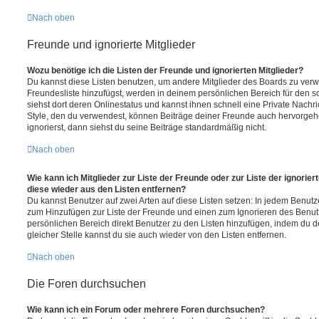
Nach oben
Freunde und ignorierte Mitglieder
Wozu benötige ich die Listen der Freunde und ignorierten Mitglieder?
Du kannst diese Listen benutzen, um andere Mitglieder des Boards zu verwal
Freundesliste hinzufügst, werden in deinem persönlichen Bereich für den sch
siehst dort deren Onlinestatus und kannst ihnen schnell eine Private Nach
Style, den du verwendest, können Beiträge deiner Freunde auch hervorge
ignorierst, dann siehst du seine Beiträge standardmäßig nicht.
Nach oben
Wie kann ich Mitglieder zur Liste der Freunde oder zur Liste der ignorier
diese wieder aus den Listen entfernen?
Du kannst Benutzer auf zwei Arten auf diese Listen setzen: In jedem Benutze
zum Hinzufügen zur Liste der Freunde und einen zum Ignorieren des Benu
persönlichen Bereich direkt Benutzer zu den Listen hinzufügen, indem du 
gleicher Stelle kannst du sie auch wieder von den Listen entfernen.
Nach oben
Die Foren durchsuchen
Wie kann ich ein Forum oder mehrere Foren durchsuchen?