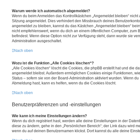
Warum werde ich automatisch abgemeldet?
Wenn du beim Anmelden das Kontrollkästchen „Angemeldet bleiben“ nicht au
Sitzung angemeldet. Dies verhindert den Missbrauch deines Benutzerkonto
angemeldet zu bleiben, kannst du das Kästchen „Angemeldet bleiben“ bei
nicht empfehlenswert, wenn du dich an einem öffentlichen Computer, zum Be
befindest. Wenn diese Option nicht zur Verfügung steht, dann wurde sie ver
Administration ausgeschaltet.
Nach oben
Wozu ist die Funktion „Alle Cookies löschen“?
„Alle Cookies löschen“ löscht die Cookies, die phpBB erstellt hat und die d
angemeldet bleibst. Außerdem ermöglichen Cookies einige Funktionen, wie
Status – sofern sie von der Board-Administration aktiviert wurden. Wenn du
Abmeldung hast, kann es helfen, wenn du die Cookies löscht.
Nach oben
Benutzerpräferenzen und -einstellungen
Wie kann ich meine Einstellungen ändern?
Wenn du dich registriert hast, werden alle deine Einstellungen in der Dat
diese zu ändern, gehe in den „Persönlichen Bereich“; der Link dazu wird me
wenn du auf deinen Benutzernamen klickst. Dort kannst du alle deine Einst