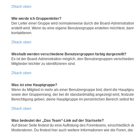
Nach oben
Wie werde ich Gruppenleiter?
Der Leiter einer Gruppe wird normalerweise durch die Board-Administration
erstellt wird. Wenn du eine eigene Benutzergruppe erstellen möchtest, dann 
kontaktieren.
Nach oben
Weshalb werden verschiedene Benutzergruppen farbig dargestellt?
Es ist der Board-Administration möglich, den Benutzergruppen verschieden
Mitglieder leichter zu identifizieren sind.
Nach oben
Was ist eine Hauptgruppe?
Wenn du Mitglied in mehr als einer Benutzergruppe bist, dient die Hauptg
sowie den Gruppenrang, der bei dir standardmäßig angezeigt wird, festzuleg
Berechtigung geben, deine Hauptgruppe im persönlichen Bereich selbst fe
Nach oben
Was bedeutet der „Das Team“-Link auf der Startseite?
Auf dieser Seite findest du eine Auflistung des Forenteams, einschließlich d
Moderatoren. Du findest hier auch weitere Informationen wie die Foren, di