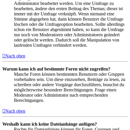
Administrator bearbeitet werden. Um eine Umfrage zu
bearbeiten, ändere den ersten Beitrag des Themas; dieser ist
immer mit der Umfrage verknüpft. Wenn niemand eine
Stimme abgegeben hat, dann können Benutzer die Umfrage
löschen oder die Umfrageoption bearbeiten. Sollte allerdings
schon ein Benutzer abgestimmt haben, so kann die Umfrage
nur noch von Moderatoren oder Administratoren geändert
oder gelöscht werden. Dadurch soll die Manipulation von
laufenden Umfragen verhindert werden.
Nach oben
Warum kann ich auf bestimmte Foren nicht zugreifen?
Manche Foren können bestimmten Benutzern oder Gruppen
vorbehalten sein. Um diese einzusehen, Beiträge zu lesen, zu
schreiben oder andere Vorgänge durchzuführen, brauchst du
möglicherweise besondere Berechtigungen. Frage einen
Moderator oder Administrator nach entsprechenden
Berechtigungen.
Nach oben
Weshalb kann ich keine Dateianhänge anfügen?
Rechte für Dateianhänge können für Foren, Gruppen und