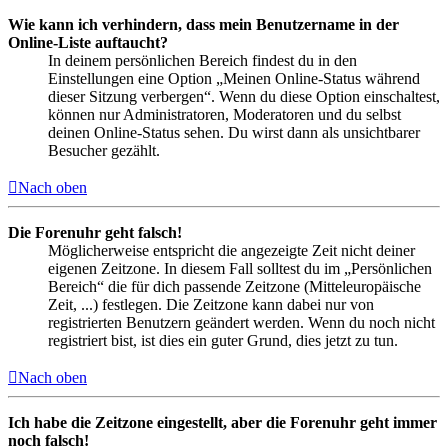
Wie kann ich verhindern, dass mein Benutzername in der
Online-Liste auftaucht?
In deinem persönlichen Bereich findest du in den
Einstellungen eine Option „Meinen Online-Status während
dieser Sitzung verbergen“. Wenn du diese Option einschaltest,
können nur Administratoren, Moderatoren und du selbst
deinen Online-Status sehen. Du wirst dann als unsichtbarer
Besucher gezählt.
Nach oben
Die Forenuhr geht falsch!
Möglicherweise entspricht die angezeigte Zeit nicht deiner
eigenen Zeitzone. In diesem Fall solltest du im „Persönlichen
Bereich“ die für dich passende Zeitzone (Mitteleuropäische
Zeit, ...) festlegen. Die Zeitzone kann dabei nur von
registrierten Benutzern geändert werden. Wenn du noch nicht
registriert bist, ist dies ein guter Grund, dies jetzt zu tun.
Nach oben
Ich habe die Zeitzone eingestellt, aber die Forenuhr geht immer
noch falsch!