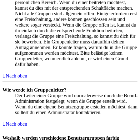
persönlichen Bereich. Wenn du einer beitreten möchtest,
kannst du dies mit der entsprechenden Schaltfläche machen.
Nicht alle Gruppen sind allgemein offen. Einige erfordern erst
eine Freischaltung, andere können geschlossen sein und
weitere sogar versteckt. Wenn die Gruppe offen ist, kannst du
ihr einfach durch die entsprechende Funktion beitreten;
verlangt die Gruppe eine Freischaltung, so kannst du dich für
sie bewerben. Ein Gruppenleiter muss daraufhin deinen
Antrag annehmen. Er könnte fragen, warum du in die Gruppe
aufgenommen werden möchtest. Bitte belästige keinen
Gruppenleiter, wenn er dich ablehnt, er wird einen Grund
dafür haben.
Nach oben
Wie werde ich Gruppenleiter?
Der Leiter einer Gruppe wird normalerweise durch die Board-
Administration festgelegt, wenn die Gruppe erstellt wird.
Wenn du eine eigene Benutzergruppe erstellen möchtest, dann
solltest du einen Administrator kontaktieren.
Nach oben
Weshalb werden verschiedene Benutzergruppen farbig