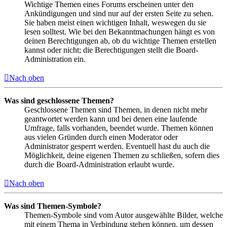
Wichtige Themen eines Forums erscheinen unter den
Ankündigungen und sind nur auf der ersten Seite zu sehen.
Sie haben meist einen wichtigen Inhalt, weswegen du sie
lesen solltest. Wie bei den Bekanntmachungen hängt es von
deinen Berechtigungen ab, ob du wichtige Themen erstellen
kannst oder nicht; die Berechtigungen stellt die Board-
Administration ein.
Nach oben
Was sind geschlossene Themen?
Geschlossene Themen sind Themen, in denen nicht mehr
geantwortet werden kann und bei denen eine laufende
Umfrage, falls vorhanden, beendet wurde. Themen können
aus vielen Gründen durch einen Moderator oder
Administrator gesperrt werden. Eventuell hast du auch die
Möglichkeit, deine eigenen Themen zu schließen, sofern dies
durch die Board-Administration erlaubt wurde.
Nach oben
Was sind Themen-Symbole?
Themen-Symbole sind vom Autor ausgewählte Bilder, welche
mit einem Thema in Verbindung stehen können, um dessen