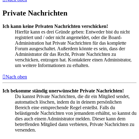
Private Nachrichten
Ich kann keine Privaten Nachrichten verschicken!
Hierfür kann es drei Gründe geben: Entweder bist du nicht
registriert und / oder nicht angemeldet, oder die Board-
Administration hat Private Nachrichten für das komplette
Forum ausgeschaltet. Außerdem könnte es sein, dass der
Administrator dir das Recht, Private Nachrichten zu
verschicken, entzogen hat. Kontaktiere einen Administrator,
um weitere Informationen zu erhalten.
Nach oben
Ich bekomme ständig unerwünschte Private Nachrichten!
Du kannst Private Nachrichten, die dir ein Mitglied sendet,
automatisch löschen, indem du in deinem persönlichen
Bereich eine entsprechende Regel erstellst. Falls du
belästigende Nachrichten von jemandem erhältst, so kannst du
dies auch einem Administrator melden. Dieser kann dem
betreffenden Mitglied dann verbieten, Private Nachrichten zu
versenden.