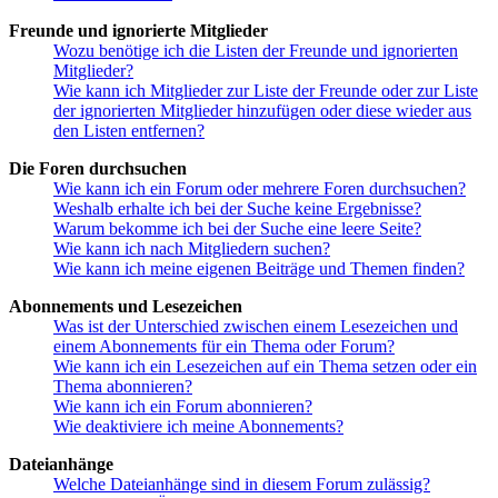
Freunde und ignorierte Mitglieder
Wozu benötige ich die Listen der Freunde und ignorierten
Mitglieder?
Wie kann ich Mitglieder zur Liste der Freunde oder zur Liste
der ignorierten Mitglieder hinzufügen oder diese wieder aus
den Listen entfernen?
Die Foren durchsuchen
Wie kann ich ein Forum oder mehrere Foren durchsuchen?
Weshalb erhalte ich bei der Suche keine Ergebnisse?
Warum bekomme ich bei der Suche eine leere Seite?
Wie kann ich nach Mitgliedern suchen?
Wie kann ich meine eigenen Beiträge und Themen finden?
Abonnements und Lesezeichen
Was ist der Unterschied zwischen einem Lesezeichen und
einem Abonnements für ein Thema oder Forum?
Wie kann ich ein Lesezeichen auf ein Thema setzen oder ein
Thema abonnieren?
Wie kann ich ein Forum abonnieren?
Wie deaktiviere ich meine Abonnements?
Dateianhänge
Welche Dateianhänge sind in diesem Forum zulässig?