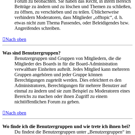
Forum zu beobachten. Sie haben das Recht, in ihrem Bereich
Beiträge zu ändern und zu löschen und Themen zu schließen,
zu öffnen, zu verschieben und zu teilen. Üblicherweise
verhindern Moderatoren, dass Mitglieder „offtopic“, d. h.
etwas nicht zum Thema Passendes, oder Beleidigendes bzw.
Angreifendes schreiben.
Nach oben
Was sind Benutzergruppen?
Benutzergruppen sind Gruppen von Mitgliedern, die die
Mitglieder des Boards in für die Board-Administration
verwaltbare Einheiten aufteilt. Jedes Mitglied kann mehreren
Gruppen angehören und jeder Gruppe können
Berechtigungen zugeteilt werden. Dies erleichtert es den
Administratoren, Berechtigungen für mehrere Benutzer auf
einmal zu ändern und sie zum Beispiel zu Moderatoren eines
Bereichs zu machen oder ihnen Zugriff zu einem
nichtöffentlichen Forum zu geben.
Nach oben
Wo finde ich die Benutzergruppen und wie trete ich ihnen bei?
Du findest die Benutzergruppen unter „Benutzergruppen“ im