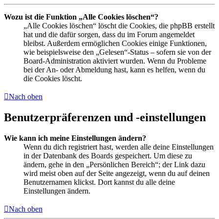
Wozu ist die Funktion „Alle Cookies löschen“?
„Alle Cookies löschen“ löscht die Cookies, die phpBB erstellt
hat und die dafür sorgen, dass du im Forum angemeldet
bleibst. Außerdem ermöglichen Cookies einige Funktionen,
wie beispielsweise den „Gelesen“-Status – sofern sie von der
Board-Administration aktiviert wurden. Wenn du Probleme
bei der An- oder Abmeldung hast, kann es helfen, wenn du
die Cookies löscht.
Nach oben
Benutzerpräferenzen und -einstellungen
Wie kann ich meine Einstellungen ändern?
Wenn du dich registriert hast, werden alle deine Einstellungen
in der Datenbank des Boards gespeichert. Um diese zu
ändern, gehe in den „Persönlichen Bereich“; der Link dazu
wird meist oben auf der Seite angezeigt, wenn du auf deinen
Benutzernamen klickst. Dort kannst du alle deine
Einstellungen ändern.
Nach oben