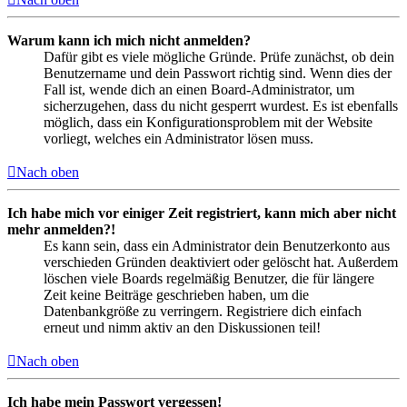
Warum kann ich mich nicht anmelden?
Dafür gibt es viele mögliche Gründe. Prüfe zunächst, ob dein
Benutzername und dein Passwort richtig sind. Wenn dies der
Fall ist, wende dich an einen Board-Administrator, um
sicherzugehen, dass du nicht gesperrt wurdest. Es ist ebenfalls
möglich, dass ein Konfigurationsproblem mit der Website
vorliegt, welches ein Administrator lösen muss.
Nach oben
Ich habe mich vor einiger Zeit registriert, kann mich aber nicht
mehr anmelden?!
Es kann sein, dass ein Administrator dein Benutzerkonto aus
verschieden Gründen deaktiviert oder gelöscht hat. Außerdem
löschen viele Boards regelmäßig Benutzer, die für längere
Zeit keine Beiträge geschrieben haben, um die
Datenbankgröße zu verringern. Registriere dich einfach
erneut und nimm aktiv an den Diskussionen teil!
Nach oben
Ich habe mein Passwort vergessen!