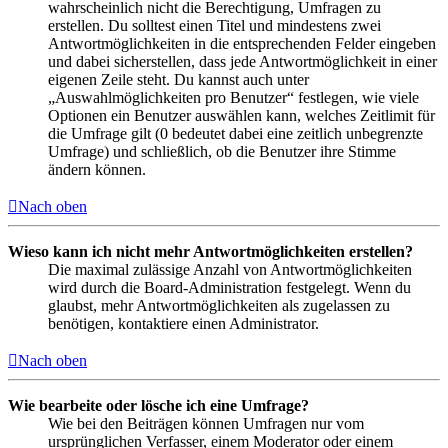
wahrscheinlich nicht die Berechtigung, Umfragen zu
erstellen. Du solltest einen Titel und mindestens zwei
Antwortmöglichkeiten in die entsprechenden Felder eingeben
und dabei sicherstellen, dass jede Antwortmöglichkeit in einer
eigenen Zeile steht. Du kannst auch unter
„Auswahlmöglichkeiten pro Benutzer“ festlegen, wie viele
Optionen ein Benutzer auswählen kann, welches Zeitlimit für
die Umfrage gilt (0 bedeutet dabei eine zeitlich unbegrenzte
Umfrage) und schließlich, ob die Benutzer ihre Stimme
ändern können.
Nach oben
Wieso kann ich nicht mehr Antwortmöglichkeiten erstellen?
Die maximal zulässige Anzahl von Antwortmöglichkeiten
wird durch die Board-Administration festgelegt. Wenn du
glaubst, mehr Antwortmöglichkeiten als zugelassen zu
benötigen, kontaktiere einen Administrator.
Nach oben
Wie bearbeite oder lösche ich eine Umfrage?
Wie bei den Beiträgen können Umfragen nur vom
ursprünglichen Verfasser, einem Moderator oder einem