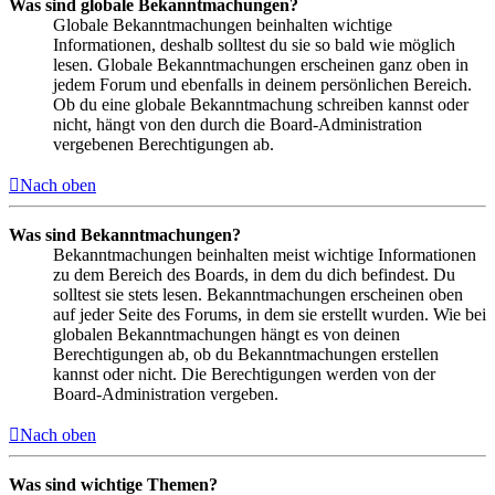
Was sind globale Bekanntmachungen?
Globale Bekanntmachungen beinhalten wichtige
Informationen, deshalb solltest du sie so bald wie möglich
lesen. Globale Bekanntmachungen erscheinen ganz oben in
jedem Forum und ebenfalls in deinem persönlichen Bereich.
Ob du eine globale Bekanntmachung schreiben kannst oder
nicht, hängt von den durch die Board-Administration
vergebenen Berechtigungen ab.
Nach oben
Was sind Bekanntmachungen?
Bekanntmachungen beinhalten meist wichtige Informationen
zu dem Bereich des Boards, in dem du dich befindest. Du
solltest sie stets lesen. Bekanntmachungen erscheinen oben
auf jeder Seite des Forums, in dem sie erstellt wurden. Wie bei
globalen Bekanntmachungen hängt es von deinen
Berechtigungen ab, ob du Bekanntmachungen erstellen
kannst oder nicht. Die Berechtigungen werden von der
Board-Administration vergeben.
Nach oben
Was sind wichtige Themen?