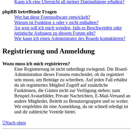
Kann ich eine Übersicht all meiner Dateianhänge erhalten?
phpBB betreffende Fragen
Wer hat diese Forensoftware entwickelt?
Warum ist Funktion x oder y nicht enthalten?
An wen soll ich mich wenden, falls es Beschwerden oder
juristische Anfragen zu diesem Forum gibt?
Wie kann ich einen Administrator des Boards kontaktieren?
Registrierung und Anmeldung
Wozu muss ich mich registrieren?
Eine Registrierung ist nicht unbedingt zwingend. Die Board-
Administration dieses Forums entscheidet, ob du registriert
sein musst, um Beiträge zu schreiben. Auf jeden Fall erhältst
du als registriertes Mitglied Zugriff auf zusätzliche
Funktionen, die Gästen nicht zur Verfügung stehen: zum
Beispiel Avatarbilder, Private Nachrichten, E-Mail-Versand an
andere Mitglieder, Beitritt zu Benutzergruppen und so weiter.
Wir empfehlen dir eine Anmeldung, da sie schnell erledigt ist
und dir zahlreiche Vorteile bietet.
Nach oben