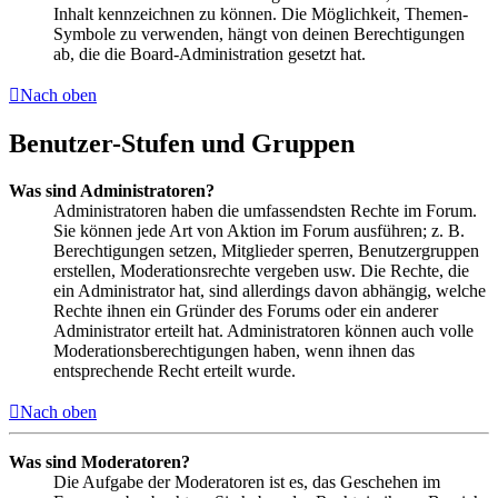
Inhalt kennzeichnen zu können. Die Möglichkeit, Themen-
Symbole zu verwenden, hängt von deinen Berechtigungen
ab, die die Board-Administration gesetzt hat.
Nach oben
Benutzer-Stufen und Gruppen
Was sind Administratoren?
Administratoren haben die umfassendsten Rechte im Forum.
Sie können jede Art von Aktion im Forum ausführen; z. B.
Berechtigungen setzen, Mitglieder sperren, Benutzergruppen
erstellen, Moderationsrechte vergeben usw. Die Rechte, die
ein Administrator hat, sind allerdings davon abhängig, welche
Rechte ihnen ein Gründer des Forums oder ein anderer
Administrator erteilt hat. Administratoren können auch volle
Moderationsberechtigungen haben, wenn ihnen das
entsprechende Recht erteilt wurde.
Nach oben
Was sind Moderatoren?
Die Aufgabe der Moderatoren ist es, das Geschehen im