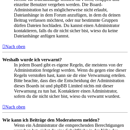
einzelne Benutzer vergeben werden. Die Board-
Administration hat es möglicherweise nicht erlaubt,
Dateianhänge in dem Forum anzufügen, in dem du deinen
Beitrag verfassen möchtest, oder nur bestimmte Gruppen
dürfen Dateien hochladen. Du kannst einen Administrator
kontaktieren, falls du dir nicht sicher bist, wieso du keine
Dateianhänge anfügen kannst.
Nach oben
Weshalb wurde ich verwarnt?
In jedem Board gibt es eigene Regeln, die meistens von der
Administration festgelegt werden. Wenn du gegen eine dieser
Regeln verstoßen hast, kann sie dir eine Verwarnung erteilen.
Bitte beachte, dass dies die Entscheidung der Administration
dieses Boards ist und phpBB Limited nichts mit dieser
Verwarnung zu tun hat. Kontaktiere einen Administrator,
sofern du die nicht sicher bist, wieso du verwarnt wurdest.
Nach oben
Wie kann ich Beiträge den Moderatoren melden?
Wenn ein Administrator die entsprechenden Berechtigungen