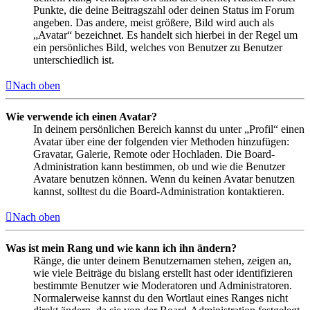
Punkte, die deine Beitragszahl oder deinen Status im Forum
angeben. Das andere, meist größere, Bild wird auch als
„Avatar“ bezeichnet. Es handelt sich hierbei in der Regel um
ein persönliches Bild, welches von Benutzer zu Benutzer
unterschiedlich ist.
Nach oben
Wie verwende ich einen Avatar?
In deinem persönlichen Bereich kannst du unter „Profil“ einen
Avatar über eine der folgenden vier Methoden hinzufügen:
Gravatar, Galerie, Remote oder Hochladen. Die Board-
Administration kann bestimmen, ob und wie die Benutzer
Avatare benutzen können. Wenn du keinen Avatar benutzen
kannst, solltest du die Board-Administration kontaktieren.
Nach oben
Was ist mein Rang und wie kann ich ihn ändern?
Ränge, die unter deinem Benutzernamen stehen, zeigen an,
wie viele Beiträge du bislang erstellt hast oder identifizieren
bestimmte Benutzer wie Moderatoren und Administratoren.
Normalerweise kannst du den Wortlaut eines Ranges nicht