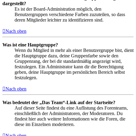
dargestellt?
Es ist der Board-Administration möglich, den
Benutzergruppen verschiedene Farben zuzuteilen, so dass
deren Mitglieder leichter zu identifizieren sind.
Nach oben
Was ist eine Hauptgruppe?
Wenn du Mitglied in mehr als einer Benutzergruppe bist, dient
die Hauptgruppe dazu, deine Gruppenfarbe sowie den
Gruppenrang, der bei dir standardmäßig angezeigt wird,
festzulegen. Ein Administrator kann dir die Berechtigung
geben, deine Hauptgruppe im persönlichen Bereich selbst
festzulegen.
Nach oben
Was bedeutet der „Das Team“-Link auf der Startseite?
Auf dieser Seite findest du eine Auflistung des Forenteams,
einschließlich der Administratoren, der Moderatoren. Du
findest hier auch weitere Informationen wie die Foren, die
diese im Einzelnen moderieren.
Nach oben