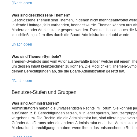
Nach oben
Was sind geschlossene Themen?
Geschlossene Themen sind Themen, in denen nicht mehr geantwortet werd
laufende Umfrage, falls vorhanden, beendet wurde. Themen können aus vi
Moderator oder Administrator gesperrt werden. Eventuell hast du auch die
zu schließen, sofern dies durch die Board-Administration erlaubt wurde.
Nach oben
Was sind Themen-Symbole?
Themen-Symbole sind vom Autor ausgewählte Bilder, welche mit einem Th
um dessen Inhalt kennzeichnen zu können. Die Möglichkeit, Themen-Symb
deinen Berechtigungen ab, die die Board-Administration gesetzt hat.
Nach oben
Benutzer-Stufen und Gruppen
Was sind Administratoren?
Administratoren haben die umfassendsten Rechte im Forum. Sie können jed
ausführen; z. B. Berechtigungen setzen, Mitglieder sperren, Benutzergrupp
vergeben usw. Die Rechte, die ein Administrator hat, sind allerdings davo
Gründer des Forums oder ein anderer Administrator erteilt hat. Administrat
Moderationsberechtigungen haben, wenn ihnen das entsprechende Recht er