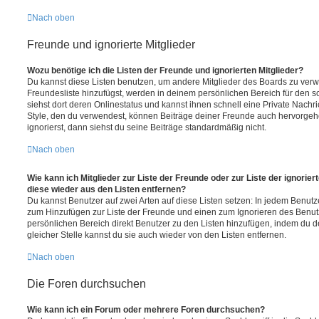
Nach oben
Freunde und ignorierte Mitglieder
Wozu benötige ich die Listen der Freunde und ignorierten Mitglieder?
Du kannst diese Listen benutzen, um andere Mitglieder des Boards zu verwal
Freundesliste hinzufügst, werden in deinem persönlichen Bereich für den sch
siehst dort deren Onlinestatus und kannst ihnen schnell eine Private Nach
Style, den du verwendest, können Beiträge deiner Freunde auch hervorge
ignorierst, dann siehst du seine Beiträge standardmäßig nicht.
Nach oben
Wie kann ich Mitglieder zur Liste der Freunde oder zur Liste der ignorier
diese wieder aus den Listen entfernen?
Du kannst Benutzer auf zwei Arten auf diese Listen setzen: In jedem Benutze
zum Hinzufügen zur Liste der Freunde und einen zum Ignorieren des Benu
persönlichen Bereich direkt Benutzer zu den Listen hinzufügen, indem du 
gleicher Stelle kannst du sie auch wieder von den Listen entfernen.
Nach oben
Die Foren durchsuchen
Wie kann ich ein Forum oder mehrere Foren durchsuchen?