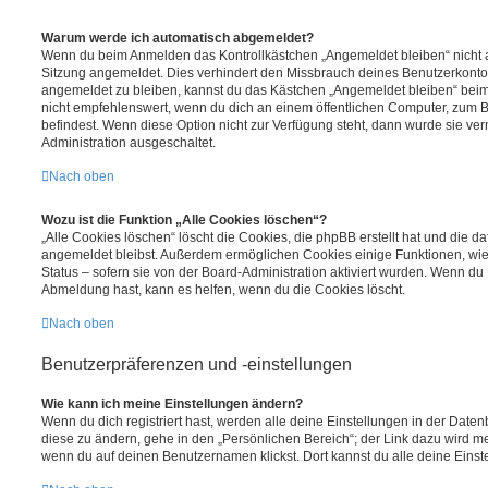
Warum werde ich automatisch abgemeldet?
Wenn du beim Anmelden das Kontrollkästchen „Angemeldet bleiben“ nicht au
Sitzung angemeldet. Dies verhindert den Missbrauch deines Benutzerkonto
angemeldet zu bleiben, kannst du das Kästchen „Angemeldet bleiben“ bei
nicht empfehlenswert, wenn du dich an einem öffentlichen Computer, zum Be
befindest. Wenn diese Option nicht zur Verfügung steht, dann wurde sie ver
Administration ausgeschaltet.
Nach oben
Wozu ist die Funktion „Alle Cookies löschen“?
„Alle Cookies löschen“ löscht die Cookies, die phpBB erstellt hat und die d
angemeldet bleibst. Außerdem ermöglichen Cookies einige Funktionen, wie
Status – sofern sie von der Board-Administration aktiviert wurden. Wenn du
Abmeldung hast, kann es helfen, wenn du die Cookies löscht.
Nach oben
Benutzerpräferenzen und -einstellungen
Wie kann ich meine Einstellungen ändern?
Wenn du dich registriert hast, werden alle deine Einstellungen in der Dat
diese zu ändern, gehe in den „Persönlichen Bereich“; der Link dazu wird me
wenn du auf deinen Benutzernamen klickst. Dort kannst du alle deine Einst