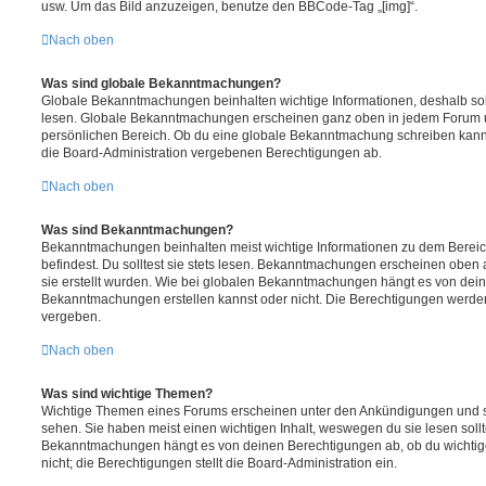
usw. Um das Bild anzuzeigen, benutze den BBCode-Tag „[img]“.
Nach oben
Was sind globale Bekanntmachungen?
Globale Bekanntmachungen beinhalten wichtige Informationen, deshalb soll
lesen. Globale Bekanntmachungen erscheinen ganz oben in jedem Forum u
persönlichen Bereich. Ob du eine globale Bekanntmachung schreiben kanns
die Board-Administration vergebenen Berechtigungen ab.
Nach oben
Was sind Bekanntmachungen?
Bekanntmachungen beinhalten meist wichtige Informationen zu dem Bereic
befindest. Du solltest sie stets lesen. Bekanntmachungen erscheinen oben 
sie erstellt wurden. Wie bei globalen Bekanntmachungen hängt es von dei
Bekanntmachungen erstellen kannst oder nicht. Die Berechtigungen werden
vergeben.
Nach oben
Was sind wichtige Themen?
Wichtige Themen eines Forums erscheinen unter den Ankündigungen und sin
sehen. Sie haben meist einen wichtigen Inhalt, weswegen du sie lesen sollt
Bekanntmachungen hängt es von deinen Berechtigungen ab, ob du wichtig
nicht; die Berechtigungen stellt die Board-Administration ein.