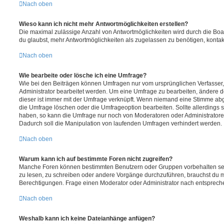
Nach oben
Wieso kann ich nicht mehr Antwortmöglichkeiten erstellen?
Die maximal zulässige Anzahl von Antwortmöglichkeiten wird durch die Boa
du glaubst, mehr Antwortmöglichkeiten als zugelassen zu benötigen, kontakt
Nach oben
Wie bearbeite oder lösche ich eine Umfrage?
Wie bei den Beiträgen können Umfragen nur vom ursprünglichen Verfasser
Administrator bearbeitet werden. Um eine Umfrage zu bearbeiten, ändere d
dieser ist immer mit der Umfrage verknüpft. Wenn niemand eine Stimme a
die Umfrage löschen oder die Umfrageoption bearbeiten. Sollte allerdings
haben, so kann die Umfrage nur noch von Moderatoren oder Administratore
Dadurch soll die Manipulation von laufenden Umfragen verhindert werden.
Nach oben
Warum kann ich auf bestimmte Foren nicht zugreifen?
Manche Foren können bestimmten Benutzern oder Gruppen vorbehalten sei
zu lesen, zu schreiben oder andere Vorgänge durchzuführen, brauchst du
Berechtigungen. Frage einen Moderator oder Administrator nach entsprec
Nach oben
Weshalb kann ich keine Dateianhänge anfügen?