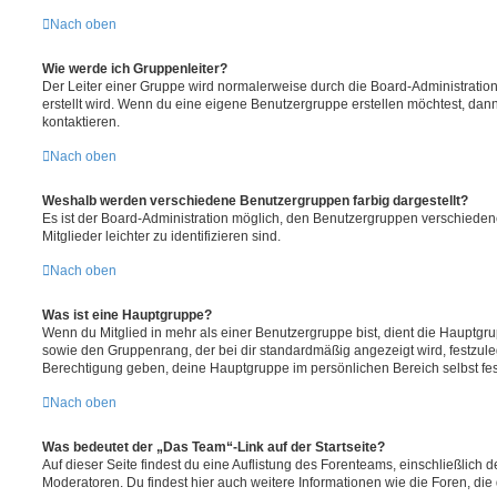
Nach oben
Wie werde ich Gruppenleiter?
Der Leiter einer Gruppe wird normalerweise durch die Board-Administration
erstellt wird. Wenn du eine eigene Benutzergruppe erstellen möchtest, dann 
kontaktieren.
Nach oben
Weshalb werden verschiedene Benutzergruppen farbig dargestellt?
Es ist der Board-Administration möglich, den Benutzergruppen verschieden
Mitglieder leichter zu identifizieren sind.
Nach oben
Was ist eine Hauptgruppe?
Wenn du Mitglied in mehr als einer Benutzergruppe bist, dient die Hauptg
sowie den Gruppenrang, der bei dir standardmäßig angezeigt wird, festzuleg
Berechtigung geben, deine Hauptgruppe im persönlichen Bereich selbst fe
Nach oben
Was bedeutet der „Das Team“-Link auf der Startseite?
Auf dieser Seite findest du eine Auflistung des Forenteams, einschließlich d
Moderatoren. Du findest hier auch weitere Informationen wie die Foren, di