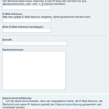
Der Benutzername muss zwischen 3 und 20 lang sein und darf nur aus
alphanumerischen, Leer- und -+_[]-Zeichen bestehen.
E-Mail-Adresse:
Bitte eine gültige E-Mail-Adresse eingeben, damit geantwortet werden kann.
Bitte E-Mail-Adresse bestätigen:
Betreff:
Nachrichtentext:
Datenschutzerklärung:
Ich bin damit einverstanden, dass der angegebene Name, die E-Mail-Adresse, die
Nachricht und meine IP-Adresse gemäß der
Datenschutzerklärung
gespeichert und
verarbeitet werden.