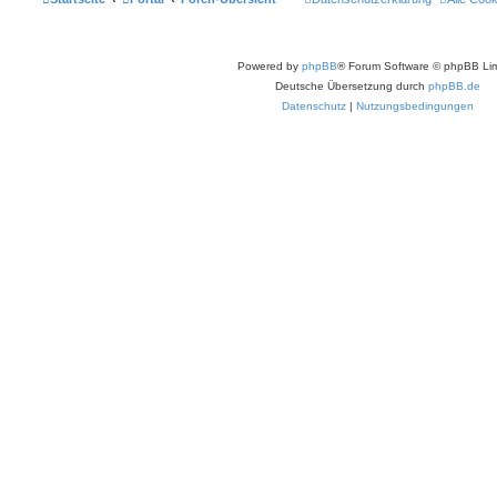
Powered by
phpBB
® Forum Software © phpBB Lim
Deutsche Übersetzung durch
phpBB.de
Datenschutz
|
Nutzungsbedingungen