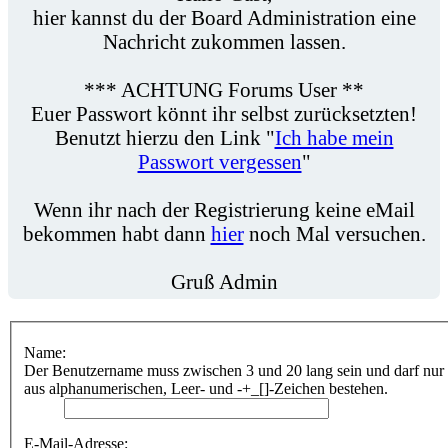
hier kannst du der Board Administration eine
Nachricht zukommen lassen.
*** ACHTUNG Forums User **
Euer Passwort könnt ihr selbst zurücksetzten!
Benutzt hierzu den Link "
Ich habe mein
Passwort vergessen
"
Wenn ihr nach der Registrierung keine eMail
bekommen habt dann
hier
noch Mal versuchen.
Gruß Admin
Name:
Der Benutzername muss zwischen 3 und 20 lang sein und darf nur
aus alphanumerischen, Leer- und -+_[]-Zeichen bestehen.
E-Mail-Adresse: