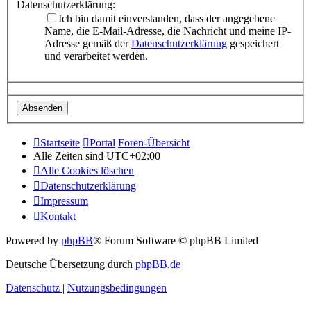
Datenschutzerklärung:
Ich bin damit einverstanden, dass der angegebene
Name, die E-Mail-Adresse, die Nachricht und meine IP-
Adresse gemäß der
Datenschutzerklärung
gespeichert
und verarbeitet werden.
Startseite
Portal
Foren-Übersicht
Alle Zeiten sind
UTC+02:00
Alle Cookies löschen
Datenschutzerklärung
Impressum
Kontakt
Powered by
phpBB
® Forum Software © phpBB Limited
Deutsche Übersetzung durch
phpBB.de
Datenschutz
|
Nutzungsbedingungen