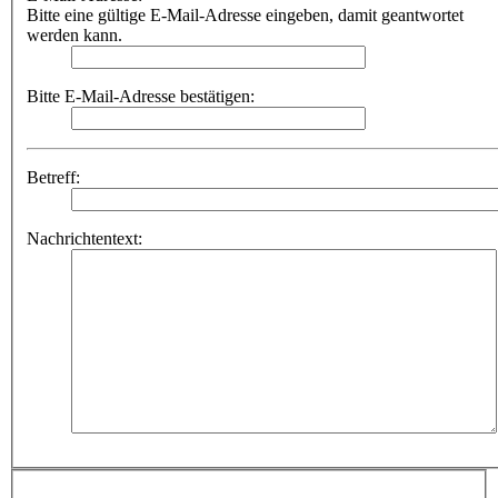
Bitte eine gültige E-Mail-Adresse eingeben, damit geantwortet
werden kann.
Bitte E-Mail-Adresse bestätigen:
Betreff:
Nachrichtentext: