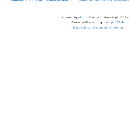
Powered by
phpBB
® Forum Software © phpBB Lim
Deutsche Übersetzung durch
phpBB.de
Datenschutz
|
Nutzungsbedingungen