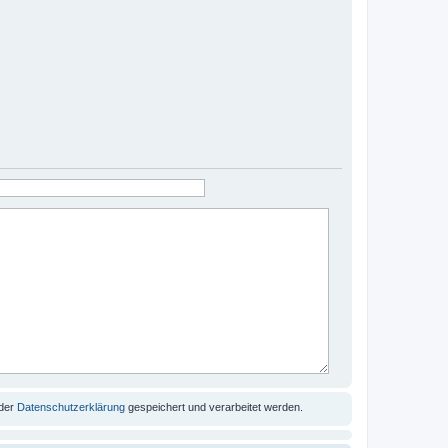
 der
Datenschutzerklärung
gespeichert und verarbeitet werden.