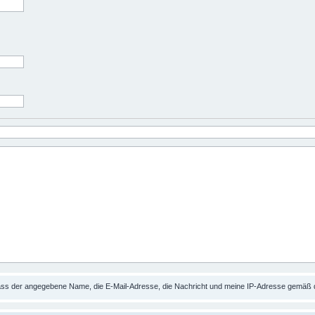
dass der angegebene Name, die E-Mail-Adresse, die Nachricht und meine IP-Adresse gemäß