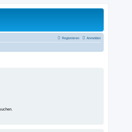
Registrieren
Anmelden
suchen.