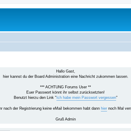
Hallo Gast,
hier kannst du der Board Administration eine Nachricht zukommen lassen.
*** ACHTUNG Forums User **
Euer Passwort könnt ihr selbst zurücksetzten!
Benutzt hierzu den Link "
Ich habe mein Passwort vergessen
"
hr nach der Registrierung keine eMail bekommen habt dann
hier
noch Mal ver
Gruß Admin