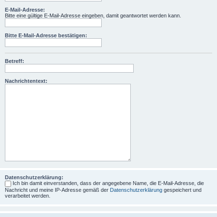
E-Mail-Adresse:
Bitte eine gültige E-Mail-Adresse eingeben, damit geantwortet werden kann.
Bitte E-Mail-Adresse bestätigen:
Betreff:
Nachrichtentext:
Datenschutzerklärung:
Ich bin damit einverstanden, dass der angegebene Name, die E-Mail-Adresse, die
Nachricht und meine IP-Adresse gemäß der
Datenschutzerklärung
gespeichert und
verarbeitet werden.