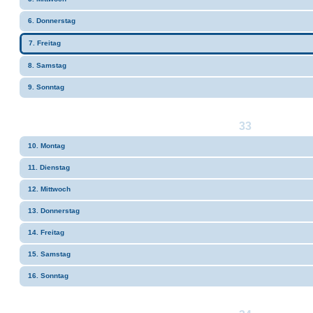
6. Donnerstag
7. Freitag
8. Samstag
9. Sonntag
33
10. Montag
11. Dienstag
12. Mittwoch
13. Donnerstag
14. Freitag
15. Samstag
16. Sonntag