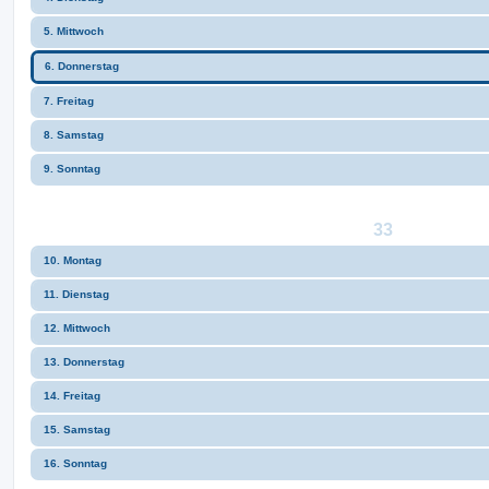
5. Mittwoch
6. Donnerstag
7. Freitag
8. Samstag
9. Sonntag
33
10. Montag
11. Dienstag
12. Mittwoch
13. Donnerstag
14. Freitag
15. Samstag
16. Sonntag